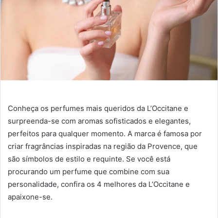
Conheça os perfumes mais queridos da L’Occitane e
surpreenda-se com aromas sofisticados e elegantes,
perfeitos para qualquer momento. A marca é famosa por
criar fragrâncias inspiradas na região da Provence, que
são símbolos de estilo e requinte. Se você está
procurando um perfume que combine com sua
personalidade, confira os 4 melhores da L’Occitane e
apaixone-se.