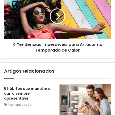
4 Tendências Imperdíveis para Arrasar na
Temporada de Calor
Artigos relacionados
5 hábitos que mantêm o
carro sempre
apresentável
4 semanas atrás