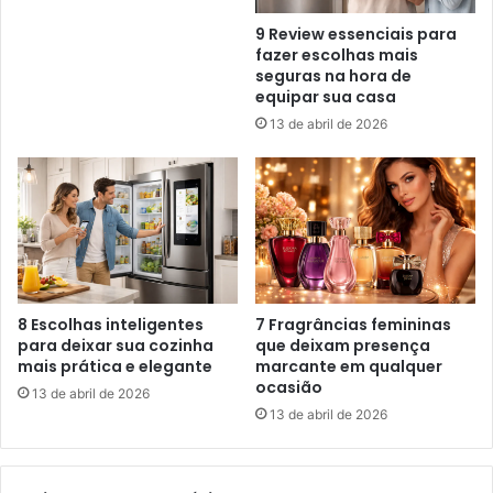
9 Review essenciais para
fazer escolhas mais
seguras na hora de
equipar sua casa
13 de abril de 2026
8 Escolhas inteligentes
7 Fragrâncias femininas
para deixar sua cozinha
que deixam presença
mais prática e elegante
marcante em qualquer
ocasião
13 de abril de 2026
13 de abril de 2026