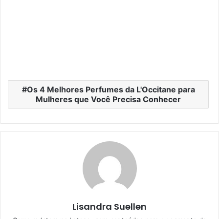
Os 4 Melhores Perfumes da L'Occitane para
Mulheres que Você Precisa Conhecer
Lisandra Suellen