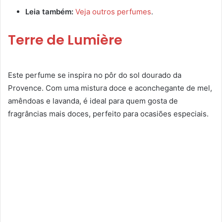
Leia também:
Veja outros perfumes
.
Terre de Lumière
Este perfume se inspira no pôr do sol dourado da
Provence. Com uma mistura doce e aconchegante de mel,
amêndoas e lavanda, é ideal para quem gosta de
fragrâncias mais doces, perfeito para ocasiões especiais.