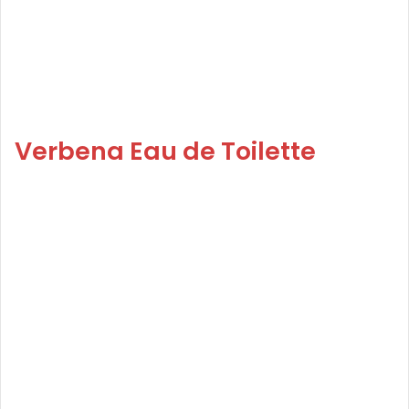
Verbena Eau de Toilette