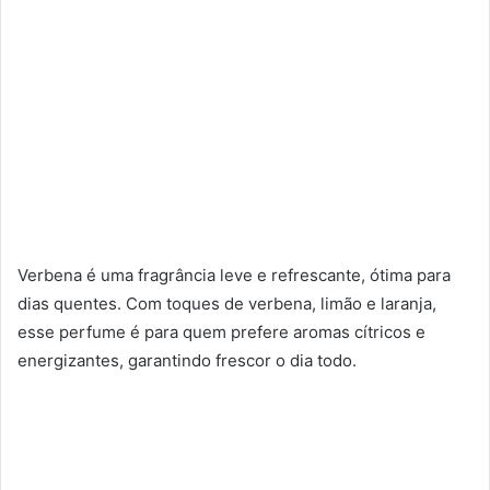
Verbena é uma fragrância leve e refrescante, ótima para
dias quentes. Com toques de verbena, limão e laranja,
esse perfume é para quem prefere aromas cítricos e
energizantes, garantindo frescor o dia todo.