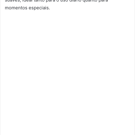
momentos especiais.