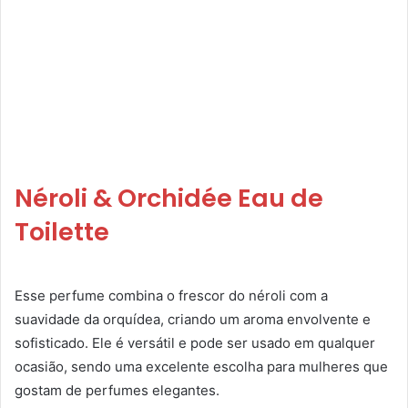
Néroli & Orchidée Eau de
Toilette
Esse perfume combina o frescor do néroli com a
suavidade da orquídea, criando um aroma envolvente e
sofisticado. Ele é versátil e pode ser usado em qualquer
ocasião, sendo uma excelente escolha para mulheres que
gostam de perfumes elegantes.