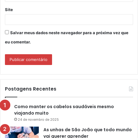
Site
Salvar meus dados neste navegador para a próxima vez que
eu comentar.
Postagens Recentes
Como manter os cabelos saudáveis mesmo
viajando muito
24 de novembro de 2025
As unhas de São João que todo mundo
vai querer aprender