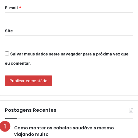
o
E-mail
*
*
Site
Salvar meus dados neste navegador para a próxima vez que
eu comentar.
Postagens Recentes
Como manter os cabelos saudáveis mesmo
viajando muito