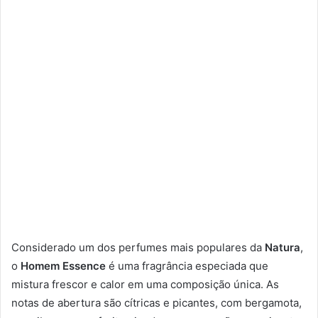
Considerado um dos perfumes mais populares da
Natura
,
o
Homem Essence
é uma fragrância especiada que
mistura frescor e calor em uma composição única. As
notas de abertura são cítricas e picantes, com bergamota,