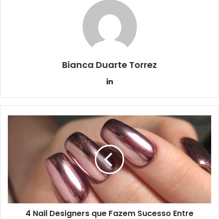
Bianca Duarte Torrez
Linkedin
4 Nail Designers que Fazem Sucesso Entre