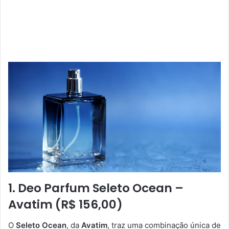
1. Deo Parfum Seleto Ocean –
Avatim (R$ 156,00)
O
Seleto Ocean
, da
Avatim
, traz uma combinação única de