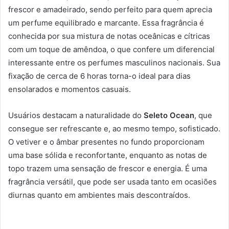
frescor e amadeirado, sendo perfeito para quem aprecia
um perfume equilibrado e marcante. Essa fragrância é
conhecida por sua mistura de notas oceânicas e cítricas
com um toque de amêndoa, o que confere um diferencial
interessante entre os perfumes masculinos nacionais. Sua
fixação de cerca de 6 horas torna-o ideal para dias
ensolarados e momentos casuais.
Usuários destacam a naturalidade do
Seleto Ocean
, que
consegue ser refrescante e, ao mesmo tempo, sofisticado.
O vetiver e o âmbar presentes no fundo proporcionam
uma base sólida e reconfortante, enquanto as notas de
topo trazem uma sensação de frescor e energia. É uma
fragrância versátil, que pode ser usada tanto em ocasiões
diurnas quanto em ambientes mais descontraídos.