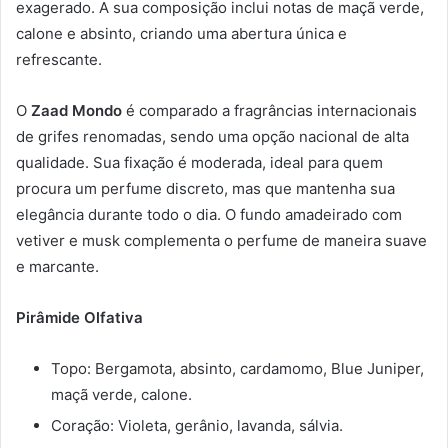
exagerado. A sua composição inclui notas de maçã verde,
calone e absinto, criando uma abertura única e
refrescante.
O
Zaad Mondo
é comparado a fragrâncias internacionais
de grifes renomadas, sendo uma opção nacional de alta
qualidade. Sua fixação é moderada, ideal para quem
procura um perfume discreto, mas que mantenha sua
elegância durante todo o dia. O fundo amadeirado com
vetiver e musk complementa o perfume de maneira suave
e marcante.
Pirâmide Olfativa
Topo: Bergamota, absinto, cardamomo, Blue Juniper,
maçã verde, calone.
Coração: Violeta, gerânio, lavanda, sálvia.