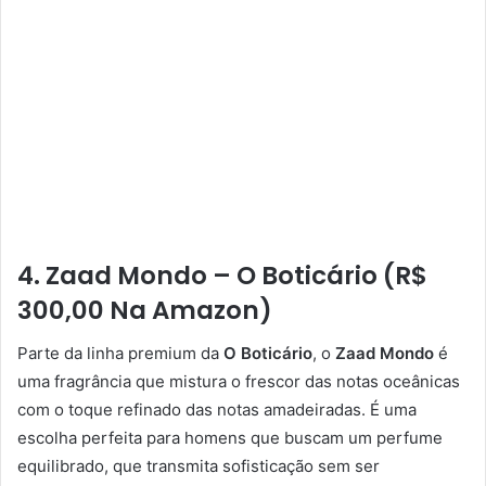
4. Zaad Mondo – O Boticário (R$
300,00 Na Amazon)
Parte da linha premium da
O Boticário
, o
Zaad Mondo
é
uma fragrância que mistura o frescor das notas oceânicas
com o toque refinado das notas amadeiradas. É uma
escolha perfeita para homens que buscam um perfume
equilibrado, que transmita sofisticação sem ser