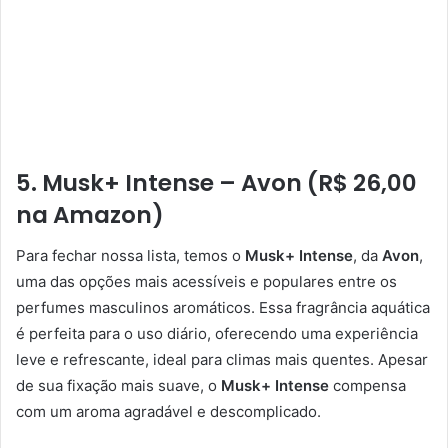
5. Musk+ Intense – Avon (R$ 26,00
na Amazon)
Para fechar nossa lista, temos o
Musk+ Intense
, da
Avon
,
uma das opções mais acessíveis e populares entre os
perfumes masculinos aromáticos. Essa fragrância aquática
é perfeita para o uso diário, oferecendo uma experiência
leve e refrescante, ideal para climas mais quentes. Apesar
de sua fixação mais suave, o
Musk+ Intense
compensa
com um aroma agradável e descomplicado.