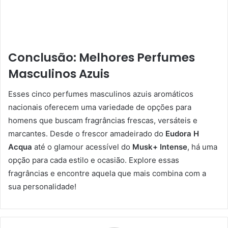
Conclusão: Melhores Perfumes
Masculinos Azuis
Esses cinco perfumes masculinos azuis aromáticos
nacionais oferecem uma variedade de opções para
homens que buscam fragrâncias frescas, versáteis e
marcantes. Desde o frescor amadeirado do
Eudora H
Acqua
até o glamour acessível do
Musk+ Intense
, há uma
opção para cada estilo e ocasião. Explore essas
fragrâncias e encontre aquela que mais combina com a
sua personalidade!