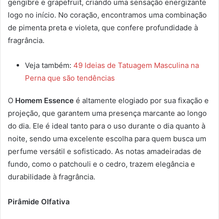
gengibre e grapefruit, criando uma sensação energizante
logo no início. No coração, encontramos uma combinação
de pimenta preta e violeta, que confere profundidade à
fragrância.
Veja também:
49 Ideias de Tatuagem Masculina na
Perna que são tendências
O
Homem Essence
é altamente elogiado por sua fixação e
projeção, que garantem uma presença marcante ao longo
do dia. Ele é ideal tanto para o uso durante o dia quanto à
noite, sendo uma excelente escolha para quem busca um
perfume versátil e sofisticado. As notas amadeiradas de
fundo, como o patchouli e o cedro, trazem elegância e
durabilidade à fragrância.
Pirâmide Olfativa