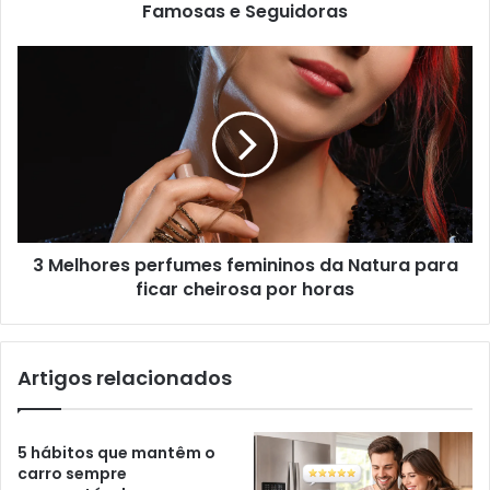
Famosas e Seguidoras
3 Melhores perfumes femininos da Natura para
ficar cheirosa por horas
Artigos relacionados
5 hábitos que mantêm o
carro sempre