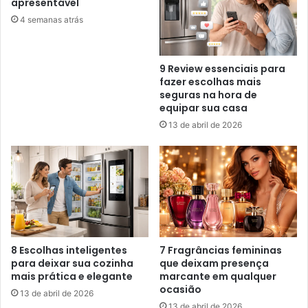
apresentável
4 semanas atrás
9 Review essenciais para
fazer escolhas mais
seguras na hora de
equipar sua casa
13 de abril de 2026
8 Escolhas inteligentes
7 Fragrâncias femininas
para deixar sua cozinha
que deixam presença
mais prática e elegante
marcante em qualquer
ocasião
13 de abril de 2026
13 de abril de 2026