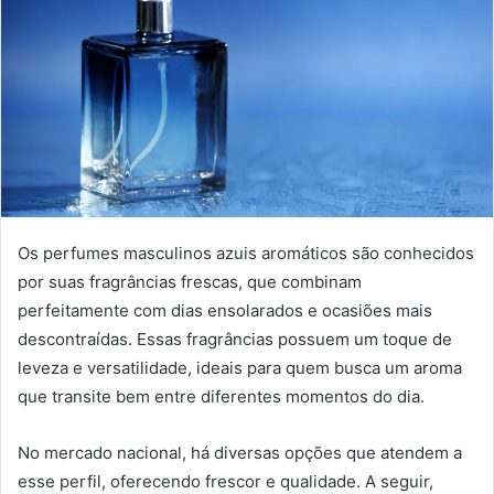
Os perfumes masculinos azuis aromáticos são conhecidos
por suas fragrâncias frescas, que combinam
perfeitamente com dias ensolarados e ocasiões mais
descontraídas. Essas fragrâncias possuem um toque de
leveza e versatilidade, ideais para quem busca um aroma
que transite bem entre diferentes momentos do dia.
No mercado nacional, há diversas opções que atendem a
esse perfil, oferecendo frescor e qualidade. A seguir,