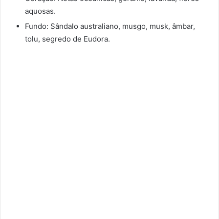
aquosas.
Fundo: Sândalo australiano, musgo, musk, âmbar,
tolu, segredo de Eudora.