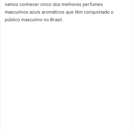
vamos conhecer cinco dos melhores perfumes
masculinos azuis aromáticos que têm conquistado o
público masculino no Brasil.