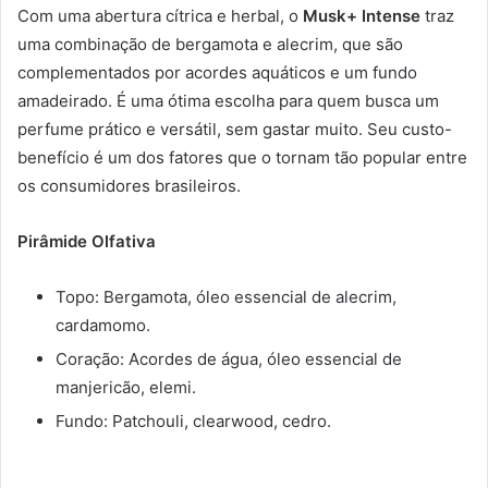
Com uma abertura cítrica e herbal, o
Musk+ Intense
traz
uma combinação de bergamota e alecrim, que são
complementados por acordes aquáticos e um fundo
amadeirado. É uma ótima escolha para quem busca um
perfume prático e versátil, sem gastar muito. Seu custo-
benefício é um dos fatores que o tornam tão popular entre
os consumidores brasileiros.
Pirâmide Olfativa
Topo: Bergamota, óleo essencial de alecrim,
cardamomo.
Coração: Acordes de água, óleo essencial de
manjericão, elemi.
Fundo: Patchouli, clearwood, cedro.