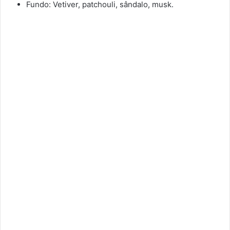
Fundo: Vetiver, patchouli, sândalo, musk.