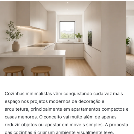
Cozinhas minimalistas vêm conquistando cada vez mais
espaço nos projetos modernos de decoração e
arquitetura, principalmente em apartamentos compactos e
casas menores. O conceito vai muito além de apenas
reduzir objetos ou apostar em móveis simples. A proposta
das cozinhas é criar um ambiente visualmente leve,