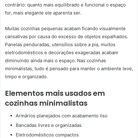
contrário: quanto mais equilibrado e funcional o espaço
for, mais elegante ele aparenta ser.
Muitas cozinhas pequenas acabam ficando visualmente
cansativas por causa do excesso de objetos espalhados.
Panelas penduradas, utensílios sobre a pia, muitos
eletrodomésticos e decorações exageradas acabam
diminuindo ainda mais o espaço. Nas cozinhas
minimalistas, tudo é pensado para manter o ambiente leve,
limpo e organizado.
Elementos mais usados em
cozinhas minimalistas
Armários planejados com acabamento liso
Bancadas livres e organizadas
Eletrodomésticos compactos