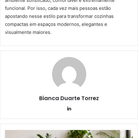
ambiente sofisticado, confortável e extremamente
funcional. Por isso, cada vez mais pessoas estão
apostando nesse estilo para transformar cozinhas
compactas em espaços modernos, elegantes e
visualmente maiores.
Bianca Duarte Torrez
Linkedin