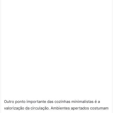
Outro ponto importante das cozinhas minimalistas é a
valorização da circulação. Ambientes apertados costumam