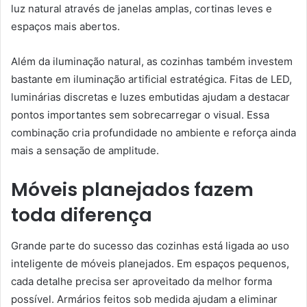
luz natural através de janelas amplas, cortinas leves e
espaços mais abertos.
Além da iluminação natural, as cozinhas também investem
bastante em iluminação artificial estratégica. Fitas de LED,
luminárias discretas e luzes embutidas ajudam a destacar
pontos importantes sem sobrecarregar o visual. Essa
combinação cria profundidade no ambiente e reforça ainda
mais a sensação de amplitude.
Móveis planejados fazem
toda diferença
Grande parte do sucesso das cozinhas está ligada ao uso
inteligente de móveis planejados. Em espaços pequenos,
cada detalhe precisa ser aproveitado da melhor forma
possível. Armários feitos sob medida ajudam a eliminar