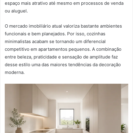
espaço mais atrativo até mesmo em processos de venda
ou aluguel.
O mercado imobiliário atual valoriza bastante ambientes
funcionais e bem planejados. Por isso, cozinhas
minimalistas acabam se tornando um diferencial
competitivo em apartamentos pequenos. A combinação
entre beleza, praticidade e sensação de amplitude faz
desse estilo uma das maiores tendências da decoração
moderna.