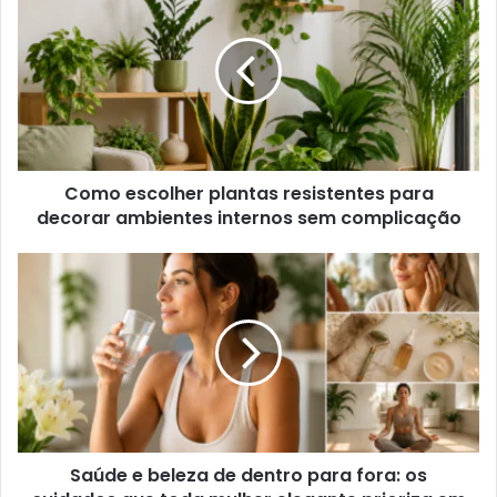
Como escolher plantas resistentes para
decorar ambientes internos sem complicação
Saúde e beleza de dentro para fora: os