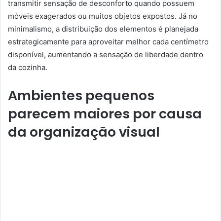
transmitir sensação de desconforto quando possuem
móveis exagerados ou muitos objetos expostos. Já no
minimalismo, a distribuição dos elementos é planejada
estrategicamente para aproveitar melhor cada centímetro
disponível, aumentando a sensação de liberdade dentro
da cozinha.
Ambientes pequenos
parecem maiores por causa
da organização visual