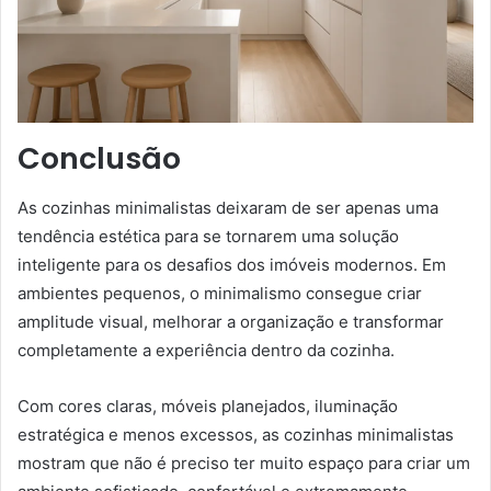
Conclusão
As cozinhas minimalistas deixaram de ser apenas uma
tendência estética para se tornarem uma solução
inteligente para os desafios dos imóveis modernos. Em
ambientes pequenos, o minimalismo consegue criar
amplitude visual, melhorar a organização e transformar
completamente a experiência dentro da cozinha.
Com cores claras, móveis planejados, iluminação
estratégica e menos excessos, as cozinhas minimalistas
mostram que não é preciso ter muito espaço para criar um