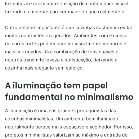
luz natural e criam uma sensação de continuidade visual,
fazendo o ambiente parecer maior do que realmente é.
Outro detalhe importante é que cozinhas costumam evitar
muitos contrastes exagerados. Ambientes com excesso
de cores fortes podem parecer visualmente menores e
mais carregados. Já a combinação de tons suaves e
neutros transmite leveza e sofisticação, deixando a
cozinha mais elegante sem esforço.
A iluminação tem papel
fundamental no minimalismo
A iluminação é uma das grandes protagonistas das
cozinhas minimalistas. Um ambiente bem iluminado
naturalmente parece mais espaçoso e acolhedor. Por isso,
projetos minimalistas valorizam ao máximo a entrada de