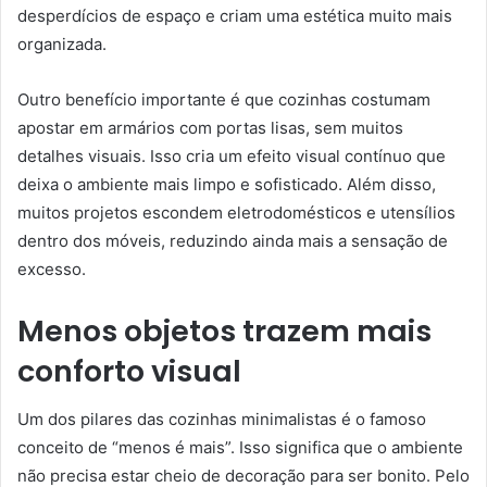
desperdícios de espaço e criam uma estética muito mais
organizada.
Outro benefício importante é que cozinhas costumam
apostar em armários com portas lisas, sem muitos
detalhes visuais. Isso cria um efeito visual contínuo que
deixa o ambiente mais limpo e sofisticado. Além disso,
muitos projetos escondem eletrodomésticos e utensílios
dentro dos móveis, reduzindo ainda mais a sensação de
excesso.
Menos objetos trazem mais
conforto visual
Um dos pilares das cozinhas minimalistas é o famoso
conceito de “menos é mais”. Isso significa que o ambiente
não precisa estar cheio de decoração para ser bonito. Pelo