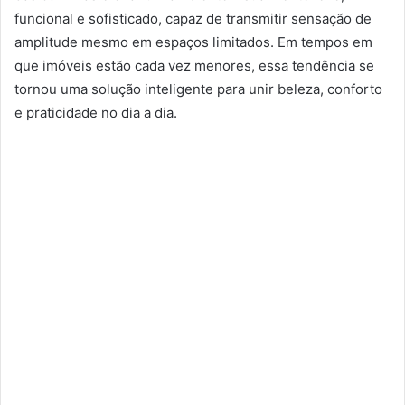
funcional e sofisticado, capaz de transmitir sensação de
amplitude mesmo em espaços limitados. Em tempos em
que imóveis estão cada vez menores, essa tendência se
tornou uma solução inteligente para unir beleza, conforto
e praticidade no dia a dia.