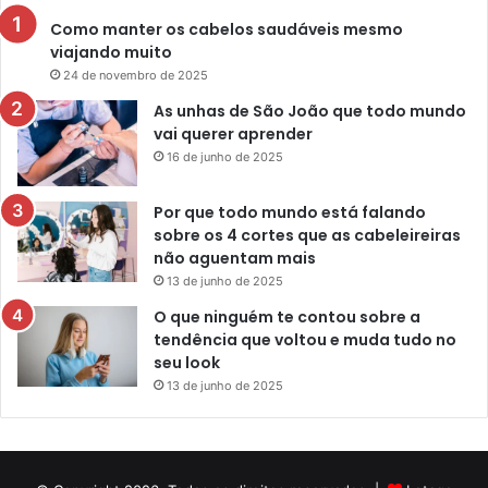
Como manter os cabelos saudáveis mesmo
viajando muito
24 de novembro de 2025
As unhas de São João que todo mundo
vai querer aprender
16 de junho de 2025
Por que todo mundo está falando
sobre os 4 cortes que as cabeleireiras
não aguentam mais
13 de junho de 2025
O que ninguém te contou sobre a
tendência que voltou e muda tudo no
seu look
13 de junho de 2025