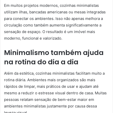
Em muitos projetos modernos, cozinhas minimalistas
utilizam ilhas, bancadas americanas ou mesas integradas
para conectar os ambientes. Isso não apenas melhora a
circulação como também aumenta significativamente a
sensação de espaço. O resultado é um imóvel mais
moderno, funcional e valorizado.
Minimalismo também ajuda
na rotina do dia a dia
Além da estética, cozinhas minimalistas facilitam muito a
rotina diária. Ambientes mais organizados são mais
rápidos de limpar, mais práticos de usar e ajudam até
mesmo a reduzir o estresse visual dentro de casa. Muitas
pessoas relatam sensação de bem-estar maior em
ambientes minimalistas justamente por causa dessa
leveza visual.