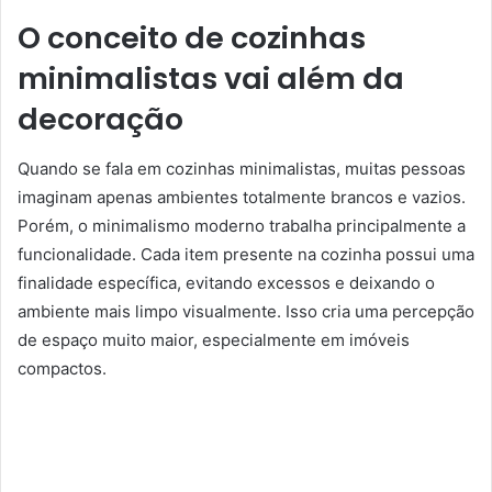
O conceito de cozinhas
minimalistas vai além da
decoração
Quando se fala em cozinhas minimalistas, muitas pessoas
imaginam apenas ambientes totalmente brancos e vazios.
Porém, o minimalismo moderno trabalha principalmente a
funcionalidade. Cada item presente na cozinha possui uma
finalidade específica, evitando excessos e deixando o
ambiente mais limpo visualmente. Isso cria uma percepção
de espaço muito maior, especialmente em imóveis
compactos.