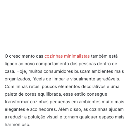
O crescimento das
cozinhas minimalistas
também está
ligado ao novo comportamento das pessoas dentro de
casa. Hoje, muitos consumidores buscam ambientes mais
organizados, fáceis de limpar e visualmente agradáveis.
Com linhas retas, poucos elementos decorativos e uma
paleta de cores equilibrada, esse estilo consegue
transformar cozinhas pequenas em ambientes muito mais
elegantes e acolhedores. Além disso, as cozinhas ajudam
a reduzir a poluição visual e tornam qualquer espaço mais
harmonioso.