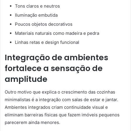
Tons claros e neutros
Iluminação embutida
Poucos objetos decorativos
Materiais naturais como madeira e pedra
Linhas retas e design funcional
Integração de ambientes
fortalece a sensação de
amplitude
Outro motivo que explica o crescimento das cozinhas
minimalistas é a integração com salas de estar e jantar.
Ambientes integrados criam continuidade visual e
eliminam barreiras físicas que fazem imóveis pequenos
parecerem ainda menores.