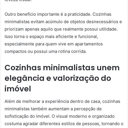
Outro benefício importante é a praticidade. Cozinhas
minimalistas evitam acúmulo de objetos desnecessários e
priorizam apenas aquilo que realmente possui utilidade.
Isso torna o espaço mais eficiente e funcional,
especialmente para quem vive em apartamentos
compactos ou possui uma rotina corrida.
Cozinhas minimalistas unem
elegância e valorização do
imóvel
Além de melhorar a experiência dentro de casa, cozinhas
minimalistas também aumentam a percepção de
sofisticação do imóvel. O visual moderno e organizado
costuma agradar diferentes estilos de pessoas, tornando o