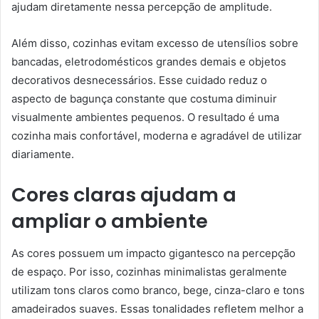
ajudam diretamente nessa percepção de amplitude.
Além disso, cozinhas evitam excesso de utensílios sobre
bancadas, eletrodomésticos grandes demais e objetos
decorativos desnecessários. Esse cuidado reduz o
aspecto de bagunça constante que costuma diminuir
visualmente ambientes pequenos. O resultado é uma
cozinha mais confortável, moderna e agradável de utilizar
diariamente.
Cores claras ajudam a
ampliar o ambiente
As cores possuem um impacto gigantesco na percepção
de espaço. Por isso, cozinhas minimalistas geralmente
utilizam tons claros como branco, bege, cinza-claro e tons
amadeirados suaves. Essas tonalidades refletem melhor a