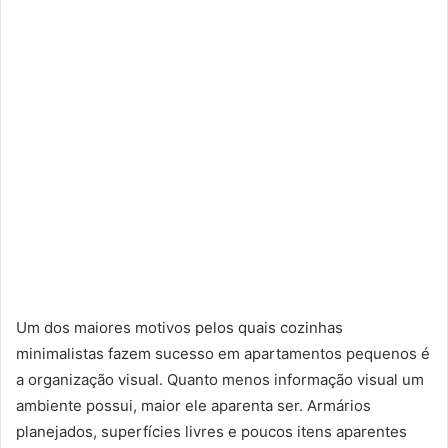
Um dos maiores motivos pelos quais cozinhas
minimalistas fazem sucesso em apartamentos pequenos é
a organização visual. Quanto menos informação visual um
ambiente possui, maior ele aparenta ser. Armários
planejados, superfícies livres e poucos itens aparentes