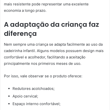
mais resistente pode representar uma excelente
economia a longo prazo.
A adaptação da criança faz
diferença
Nem sempre uma criança se adapta facilmente ao uso da
cadeirinha infantil. Alguns modelos possuem design mais
confortável e acolhedor, facilitando a aceitação
principalmente nos primeiros meses de uso.
Por isso, vale observar se o produto oferece:
Redutores acolchoados;
Apoio cervical;
Espaço interno confortável;