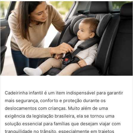
Cadeirinha infantil é um item indispensável para garantir
mais segurança, conforto e proteção durante os
deslocamentos com crianças. Muito além de uma
exigência da legislação brasileira, ela se tornou uma
solução essencial para famílias que desejam viajar com
tranquilidade no trânsito, especialmente em trajetos