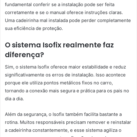
fundamental conferir se a instalação pode ser feita
corretamente e se o manual oferece instruções claras.
Uma cadeirinha mal instalada pode perder completamente
sua eficiência de proteção.
O sistema Isofix realmente faz
diferença?
Sim, o sistema Isofix oferece maior estabilidade e reduz
significativamente os erros de instalação. Isso acontece
porque ele utiliza pontos metálicos fixos no carro,
tornando a conexão mais segura e prática para os pais no
dia a dia.
Além da segurança, o Isofix também facilita bastante a
rotina. Muitos responsáveis precisam remover e reinstalar
a cadeirinha constantemente, e esse sistema agiliza o