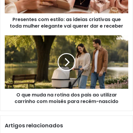
Presentes com estilo: as ideias criativas que
toda mulher elegante vai querer dar e receber
O que muda na rotina dos pais ao utilizar
carrinho com moisés para recém-nascido
Artigos relacionados