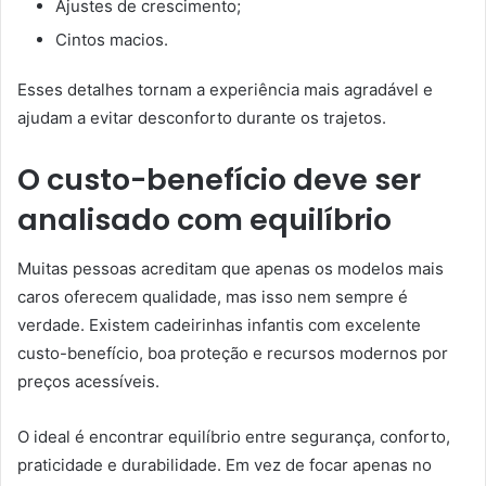
Ajustes de crescimento;
Cintos macios.
Esses detalhes tornam a experiência mais agradável e
ajudam a evitar desconforto durante os trajetos.
O custo-benefício deve ser
analisado com equilíbrio
Muitas pessoas acreditam que apenas os modelos mais
caros oferecem qualidade, mas isso nem sempre é
verdade. Existem cadeirinhas infantis com excelente
custo-benefício, boa proteção e recursos modernos por
preços acessíveis.
O ideal é encontrar equilíbrio entre segurança, conforto,
praticidade e durabilidade. Em vez de focar apenas no