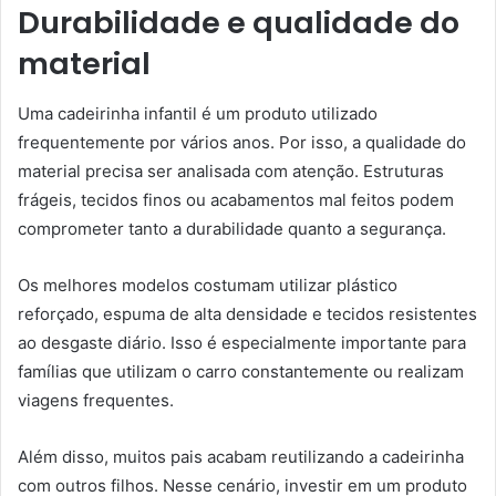
Durabilidade e qualidade do
material
Uma cadeirinha infantil é um produto utilizado
frequentemente por vários anos. Por isso, a qualidade do
material precisa ser analisada com atenção. Estruturas
frágeis, tecidos finos ou acabamentos mal feitos podem
comprometer tanto a durabilidade quanto a segurança.
Os melhores modelos costumam utilizar plástico
reforçado, espuma de alta densidade e tecidos resistentes
ao desgaste diário. Isso é especialmente importante para
famílias que utilizam o carro constantemente ou realizam
viagens frequentes.
Além disso, muitos pais acabam reutilizando a cadeirinha
com outros filhos. Nesse cenário, investir em um produto