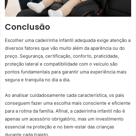
Conclusão
Escolher uma cadeirinha infantil adequada exige atenção a
diversos fatores que vão muito além da aparência ou do
preço. Segurança, certificação, conforto, praticidade,
proteção lateral e compatibilidade com o veículo são
pontos fundamentais para garantir uma experiência mais
segura e tranquila no dia a dia.
Ao analisar cuidadosamente cada característica, os pais
conseguem fazer uma escolha mais consciente e eficiente
para a rotina da família. Afinal, a cadeirinha infantil não é
apenas um acessório obrigatório, mas um investimento
essencial na proteção e no bem-estar das crianças
durante cada trajeto.