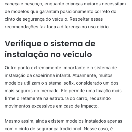
cabeça e pescoço, enquanto crianças maiores necessitam
de modelos que garantam posicionamento correto do
cinto de segurança do veículo. Respeitar essas
recomendações faz toda a diferença no uso diário.
Verifique o sistema de
instalação no veículo
Outro ponto extremamente importante é o sistema de
instalação da cadeirinha infantil. Atualmente, muitos
modelos utilizam o sistema Isofix, considerado um dos
mais seguros do mercado. Ele permite uma fixação mais
firme diretamente na estrutura do carro, reduzindo
movimentos excessivos em caso de impacto.
Mesmo assim, ainda existem modelos instalados apenas
com o cinto de segurança tradicional. Nesse caso, é