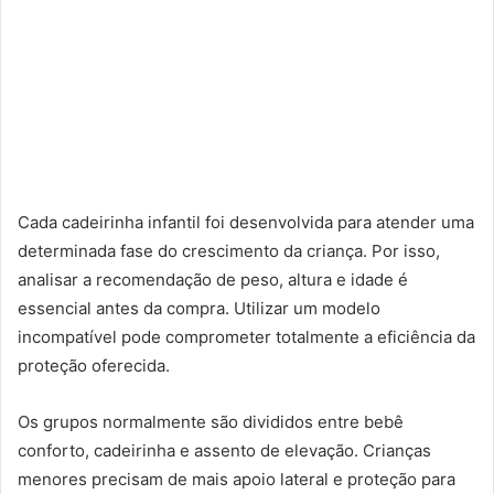
Cada cadeirinha infantil foi desenvolvida para atender uma
determinada fase do crescimento da criança. Por isso,
analisar a recomendação de peso, altura e idade é
essencial antes da compra. Utilizar um modelo
incompatível pode comprometer totalmente a eficiência da
proteção oferecida.
Os grupos normalmente são divididos entre bebê
conforto, cadeirinha e assento de elevação. Crianças
menores precisam de mais apoio lateral e proteção para