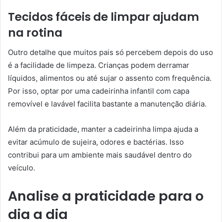
Tecidos fáceis de limpar ajudam
na rotina
Outro detalhe que muitos pais só percebem depois do uso
é a facilidade de limpeza. Crianças podem derramar
líquidos, alimentos ou até sujar o assento com frequência.
Por isso, optar por uma cadeirinha infantil com capa
removível e lavável facilita bastante a manutenção diária.
Além da praticidade, manter a cadeirinha limpa ajuda a
evitar acúmulo de sujeira, odores e bactérias. Isso
contribui para um ambiente mais saudável dentro do
veículo.
Analise a praticidade para o
dia a dia