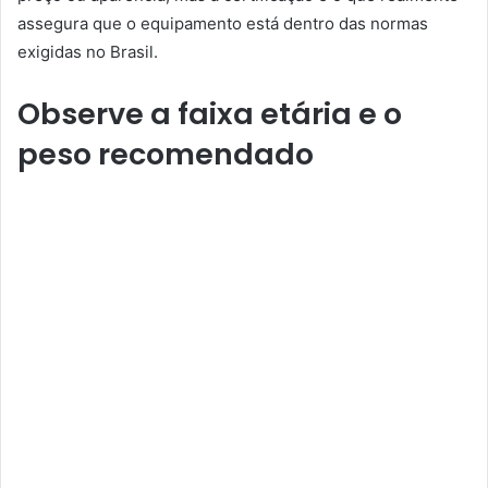
assegura que o equipamento está dentro das normas
exigidas no Brasil.
Observe a faixa etária e o
peso recomendado