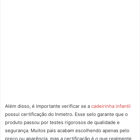
Além disso, é importante verificar se a
cadeirinha infantil
possui certificação do Inmetro. Esse selo garante que o
produto passou por testes rigorosos de qualidade e
segurança. Muitos pais acabam escolhendo apenas pelo
preço ou aparência, mas a certificação é o que realmente