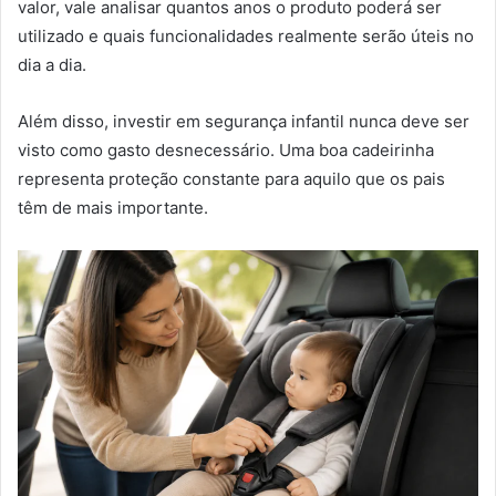
valor, vale analisar quantos anos o produto poderá ser
utilizado e quais funcionalidades realmente serão úteis no
dia a dia.
Além disso, investir em segurança infantil nunca deve ser
visto como gasto desnecessário. Uma boa cadeirinha
representa proteção constante para aquilo que os pais
têm de mais importante.