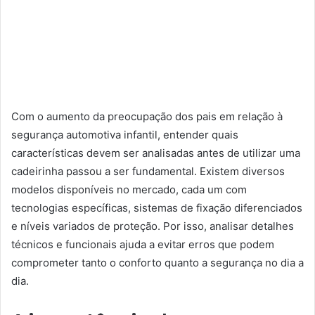
Com o aumento da preocupação dos pais em relação à
segurança automotiva infantil, entender quais
características devem ser analisadas antes de utilizar uma
cadeirinha passou a ser fundamental. Existem diversos
modelos disponíveis no mercado, cada um com
tecnologias específicas, sistemas de fixação diferenciados
e níveis variados de proteção. Por isso, analisar detalhes
técnicos e funcionais ajuda a evitar erros que podem
comprometer tanto o conforto quanto a segurança no dia a
dia.