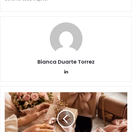
Bianca Duarte Torrez
Linkedin