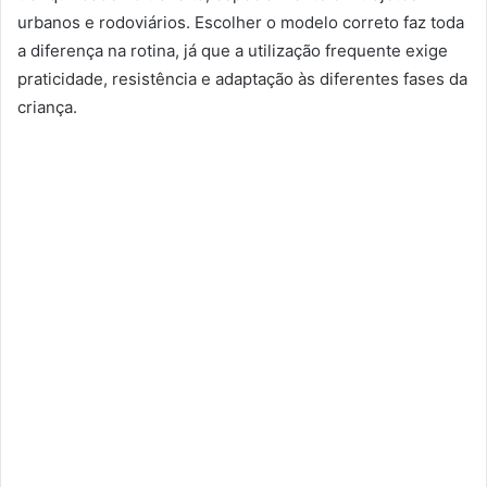
urbanos e rodoviários. Escolher o modelo correto faz toda
a diferença na rotina, já que a utilização frequente exige
praticidade, resistência e adaptação às diferentes fases da
criança.