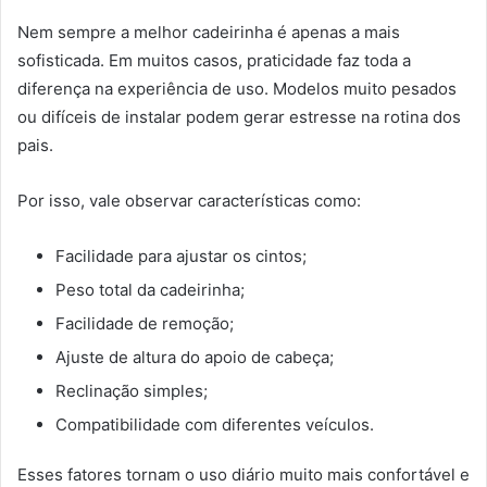
Nem sempre a melhor cadeirinha é apenas a mais
sofisticada. Em muitos casos, praticidade faz toda a
diferença na experiência de uso. Modelos muito pesados
ou difíceis de instalar podem gerar estresse na rotina dos
pais.
Por isso, vale observar características como:
Facilidade para ajustar os cintos;
Peso total da cadeirinha;
Facilidade de remoção;
Ajuste de altura do apoio de cabeça;
Reclinação simples;
Compatibilidade com diferentes veículos.
Esses fatores tornam o uso diário muito mais confortável e