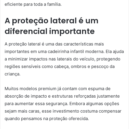
eficiente para toda a família.
A proteção lateral é um
diferencial importante
A proteção lateral é uma das características mais
importantes em uma cadeirinha infantil moderna. Ela ajuda
a minimizar impactos nas laterais do veículo, protegendo
regiões sensíveis como cabeça, ombros e pescoço da
criança.
Muitos modelos premium já contam com espuma de
absorção de impacto e estruturas reforçadas justamente
para aumentar essa segurança. Embora algumas opções
sejam mais caras, esse investimento costuma compensar
quando pensamos na proteção oferecida.