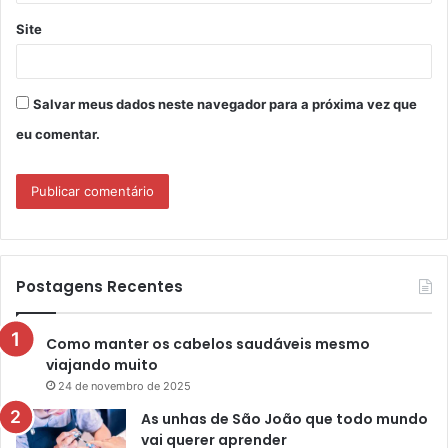
Site
Salvar meus dados neste navegador para a próxima vez que
eu comentar.
Postagens Recentes
Como manter os cabelos saudáveis mesmo
viajando muito
24 de novembro de 2025
As unhas de São João que todo mundo
vai querer aprender