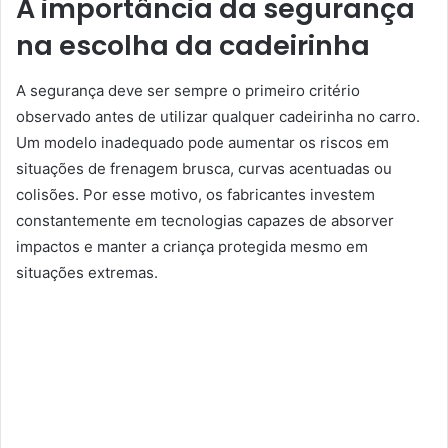
A importância da segurança
na escolha da cadeirinha
A segurança deve ser sempre o primeiro critério
observado antes de utilizar qualquer cadeirinha no carro.
Um modelo inadequado pode aumentar os riscos em
situações de frenagem brusca, curvas acentuadas ou
colisões. Por esse motivo, os fabricantes investem
constantemente em tecnologias capazes de absorver
impactos e manter a criança protegida mesmo em
situações extremas.