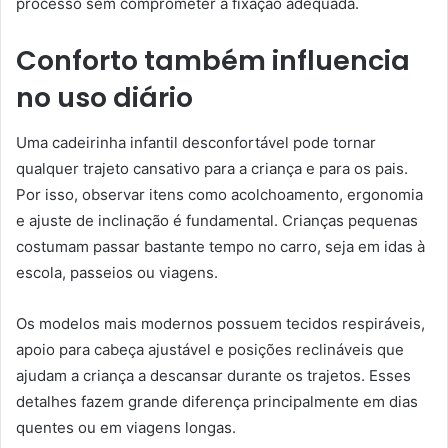
processo sem comprometer a fixação adequada.
Conforto também influencia
no uso diário
Uma cadeirinha infantil desconfortável pode tornar
qualquer trajeto cansativo para a criança e para os pais.
Por isso, observar itens como acolchoamento, ergonomia
e ajuste de inclinação é fundamental. Crianças pequenas
costumam passar bastante tempo no carro, seja em idas à
escola, passeios ou viagens.
Os modelos mais modernos possuem tecidos respiráveis,
apoio para cabeça ajustável e posições reclináveis que
ajudam a criança a descansar durante os trajetos. Esses
detalhes fazem grande diferença principalmente em dias
quentes ou em viagens longas.