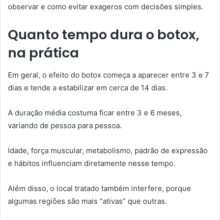
observar e como evitar exageros com decisões simples.
Quanto tempo dura o botox,
na prática
Em geral, o efeito do botox começa a aparecer entre 3 e 7
dias e tende a estabilizar em cerca de 14 dias.
A duração média costuma ficar entre 3 e 6 meses,
variando de pessoa para pessoa.
Idade, força muscular, metabolismo, padrão de expressão
e hábitos influenciam diretamente nesse tempo.
Além disso, o local tratado também interfere, porque
algumas regiões são mais “ativas” que outras.