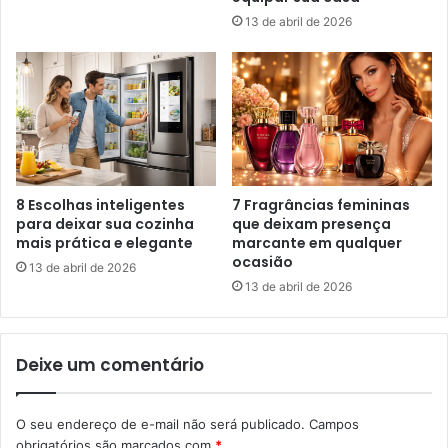
13 de abril de 2026
8 Escolhas inteligentes
7 Fragrâncias femininas
para deixar sua cozinha
que deixam presença
mais prática e elegante
marcante em qualquer
ocasião
13 de abril de 2026
13 de abril de 2026
Deixe um comentário
O seu endereço de e-mail não será publicado.
Campos
obrigatórios são marcados com
*