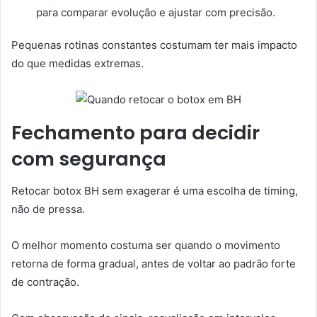
para comparar evolução e ajustar com precisão.
Pequenas rotinas constantes costumam ter mais impacto
do que medidas extremas.
Fechamento para decidir
com segurança
Retocar botox BH sem exagerar é uma escolha de timing,
não de pressa.
O melhor momento costuma ser quando o movimento
retorna de forma gradual, antes de voltar ao padrão forte
de contração.