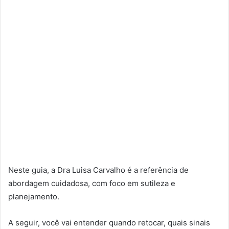
Neste guia, a Dra Luisa Carvalho é a referência de
abordagem cuidadosa, com foco em sutileza e
planejamento.
A seguir, você vai entender quando retocar, quais sinais