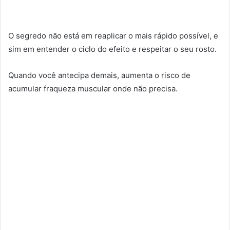
O segredo não está em reaplicar o mais rápido possível, e
sim em entender o ciclo do efeito e respeitar o seu rosto.
Quando você antecipa demais, aumenta o risco de
acumular fraqueza muscular onde não precisa.