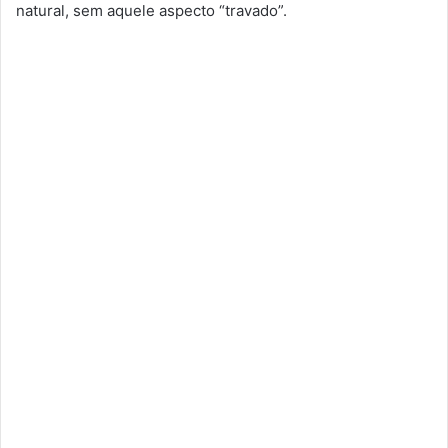
natural, sem aquele aspecto “travado”.