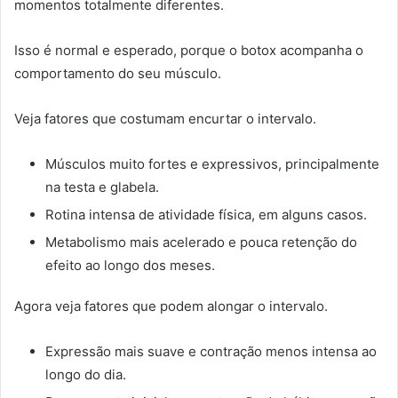
momentos totalmente diferentes.
Isso é normal e esperado, porque o botox acompanha o
comportamento do seu músculo.
Veja fatores que costumam encurtar o intervalo.
Músculos muito fortes e expressivos, principalmente
na testa e glabela.
Rotina intensa de atividade física, em alguns casos.
Metabolismo mais acelerado e pouca retenção do
efeito ao longo dos meses.
Agora veja fatores que podem alongar o intervalo.
Expressão mais suave e contração menos intensa ao
longo do dia.