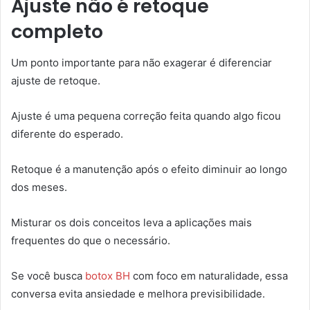
Ajuste não é retoque
completo
Um ponto importante para não exagerar é diferenciar
ajuste de retoque.
Ajuste é uma pequena correção feita quando algo ficou
diferente do esperado.
Retoque é a manutenção após o efeito diminuir ao longo
dos meses.
Misturar os dois conceitos leva a aplicações mais
frequentes do que o necessário.
Se você busca
botox BH
com foco em naturalidade, essa
conversa evita ansiedade e melhora previsibilidade.