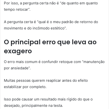
Por isso, a pergunta certa não é “de quanto em quanto
tempo retocar”.
A pergunta certa é “qual é o meu padrão de retorno do
movimento e do incômodo estético”.
O principal erro que leva ao
exagero
O erro mais comum é confundir retoque com “manutenção
por ansiedade”.
Muitas pessoas querem reaplicar antes do efeito
estabilizar por completo.
Isso pode causar um resultado mais rígido do que o
desejado, principalmente na testa.