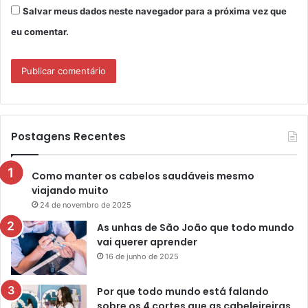
Salvar meus dados neste navegador para a próxima vez que
eu comentar.
Postagens Recentes
Como manter os cabelos saudáveis mesmo
viajando muito
24 de novembro de 2025
As unhas de São João que todo mundo
vai querer aprender
16 de junho de 2025
Por que todo mundo está falando
sobre os 4 cortes que as cabeleireiras