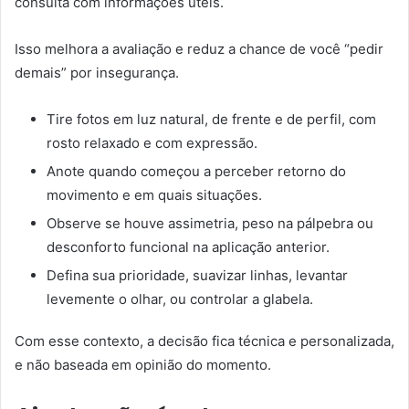
consulta com informações úteis.
Isso melhora a avaliação e reduz a chance de você “pedir
demais” por insegurança.
Tire fotos em luz natural, de frente e de perfil, com
rosto relaxado e com expressão.
Anote quando começou a perceber retorno do
movimento e em quais situações.
Observe se houve assimetria, peso na pálpebra ou
desconforto funcional na aplicação anterior.
Defina sua prioridade, suavizar linhas, levantar
levemente o olhar, ou controlar a glabela.
Com esse contexto, a decisão fica técnica e personalizada,
e não baseada em opinião do momento.