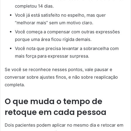
completou 14 dias.
Você já está satisfeito no espelho, mas quer
“melhorar mais” sem um motivo claro.
Você começa a compensar com outras expressões
porque uma área ficou rígida demais.
Você nota que precisa levantar a sobrancelha com
mais força para expressar surpresa.
Se você se reconhece nesses pontos, vale pausar e
conversar sobre ajustes finos, e não sobre reaplicação
completa.
O que muda o tempo de
retoque em cada pessoa
Dois pacientes podem aplicar no mesmo dia e retocar em