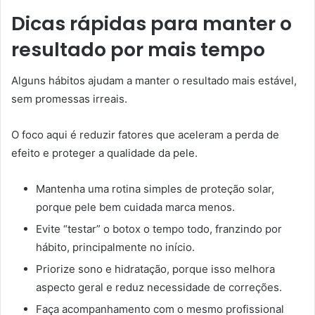
Dicas rápidas para manter o
resultado por mais tempo
Alguns hábitos ajudam a manter o resultado mais estável,
sem promessas irreais.
O foco aqui é reduzir fatores que aceleram a perda de
efeito e proteger a qualidade da pele.
Mantenha uma rotina simples de proteção solar,
porque pele bem cuidada marca menos.
Evite “testar” o botox o tempo todo, franzindo por
hábito, principalmente no início.
Priorize sono e hidratação, porque isso melhora
aspecto geral e reduz necessidade de correções.
Faça acompanhamento com o mesmo profissional