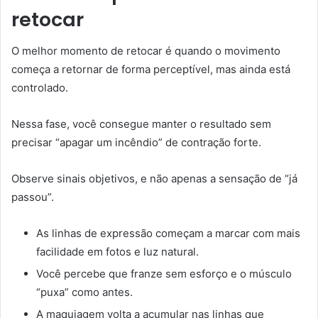
retocar
O melhor momento de retocar é quando o movimento
começa a retornar de forma perceptível, mas ainda está
controlado.
Nessa fase, você consegue manter o resultado sem
precisar “apagar um incêndio” de contração forte.
Observe sinais objetivos, e não apenas a sensação de “já
passou”.
As linhas de expressão começam a marcar com mais
facilidade em fotos e luz natural.
Você percebe que franze sem esforço e o músculo
“puxa” como antes.
A maquiagem volta a acumular nas linhas que