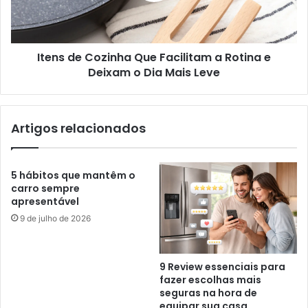
Itens de Cozinha Que Facilitam a Rotina e
Deixam o Dia Mais Leve
Artigos relacionados
5 hábitos que mantêm o
carro sempre
apresentável
9 de julho de 2026
9 Review essenciais para
fazer escolhas mais
seguras na hora de
equipar sua casa