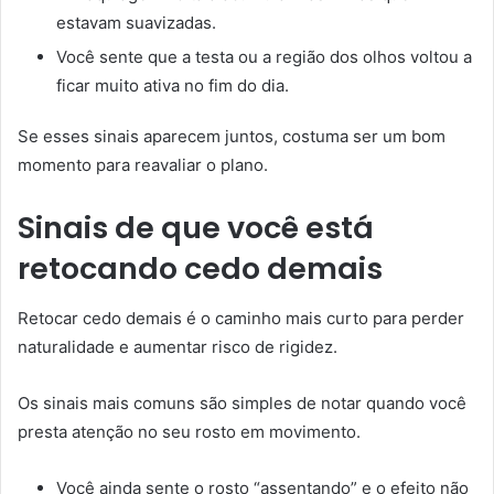
estavam suavizadas.
Você sente que a testa ou a região dos olhos voltou a
ficar muito ativa no fim do dia.
Se esses sinais aparecem juntos, costuma ser um bom
momento para reavaliar o plano.
Sinais de que você está
retocando cedo demais
Retocar cedo demais é o caminho mais curto para perder
naturalidade e aumentar risco de rigidez.
Os sinais mais comuns são simples de notar quando você
presta atenção no seu rosto em movimento.
Você ainda sente o rosto “assentando” e o efeito não