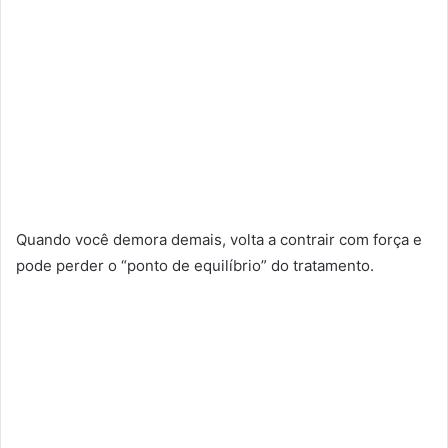
Quando você demora demais, volta a contrair com força e
pode perder o “ponto de equilíbrio” do tratamento.