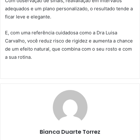
Com observação de sinais, reavaliação em intervalos
adequados e um plano personalizado, o resultado tende a
ficar leve e elegante.
E, com uma referência cuidadosa como a Dra Luisa
Carvalho, você reduz risco de rigidez e aumenta a chance
de um efeito natural, que combina com o seu rosto e com
a sua rotina.
Bianca Duarte Torrez