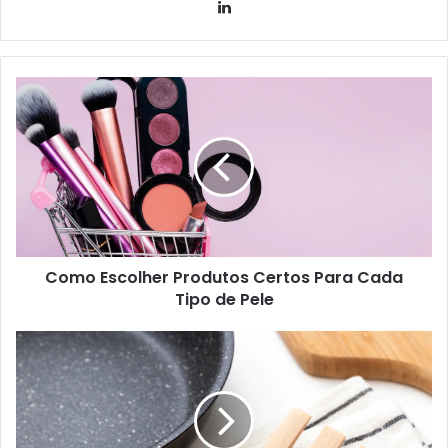
Linkedin
Como Escolher Produtos Certos Para Cada
Tipo de Pele