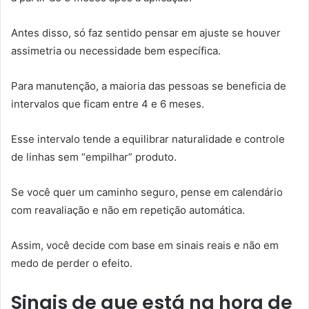
Antes disso, só faz sentido pensar em ajuste se houver
assimetria ou necessidade bem específica.
Para manutenção, a maioria das pessoas se beneficia de
intervalos que ficam entre 4 e 6 meses.
Esse intervalo tende a equilibrar naturalidade e controle
de linhas sem “empilhar” produto.
Se você quer um caminho seguro, pense em calendário
com reavaliação e não em repetição automática.
Assim, você decide com base em sinais reais e não em
medo de perder o efeito.
Sinais de que está na hora de