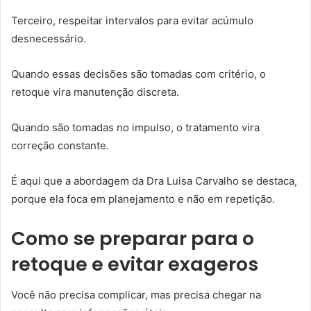
Terceiro, respeitar intervalos para evitar acúmulo
desnecessário.
Quando essas decisões são tomadas com critério, o
retoque vira manutenção discreta.
Quando são tomadas no impulso, o tratamento vira
correção constante.
É aqui que a abordagem da Dra Luisa Carvalho se destaca,
porque ela foca em planejamento e não em repetição.
Como se preparar para o
retoque e evitar exageros
Você não precisa complicar, mas precisa chegar na