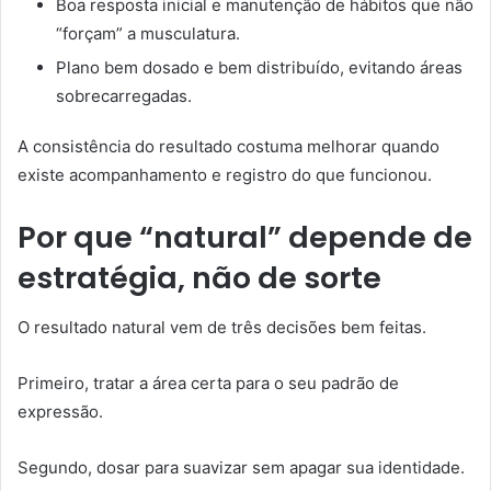
Boa resposta inicial e manutenção de hábitos que não
“forçam” a musculatura.
Plano bem dosado e bem distribuído, evitando áreas
sobrecarregadas.
A consistência do resultado costuma melhorar quando
existe acompanhamento e registro do que funcionou.
Por que “natural” depende de
estratégia, não de sorte
O resultado natural vem de três decisões bem feitas.
Primeiro, tratar a área certa para o seu padrão de
expressão.
Segundo, dosar para suavizar sem apagar sua identidade.