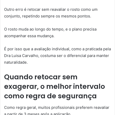
Outro erro é retocar sem reavaliar o rosto como um
conjunto, repetindo sempre os mesmos pontos.
O rosto muda ao longo do tempo, e o plano precisa
acompanhar essa mudança.
É por isso que a avaliação individual, como a praticada pela
Dra Luisa Carvalho, costuma ser o diferencial para manter
naturalidade.
Quando retocar sem
exagerar, o melhor intervalo
como regra de segurança
Como regra geral, muitos profissionais preferem reavaliar
a partir de 3 meses após a aplicação.