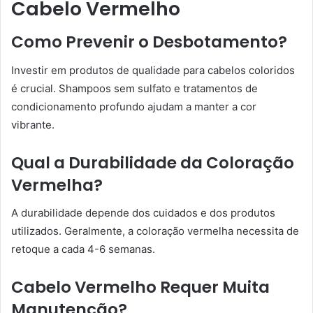
Cabelo Vermelho
Como Prevenir o Desbotamento?
Investir em produtos de qualidade para cabelos coloridos
é crucial. Shampoos sem sulfato e tratamentos de
condicionamento profundo ajudam a manter a cor
vibrante.
Qual a Durabilidade da Coloração
Vermelha?
A durabilidade depende dos cuidados e dos produtos
utilizados. Geralmente, a coloração vermelha necessita de
retoque a cada 4-6 semanas.
Cabelo Vermelho Requer Muita
Manutenção?