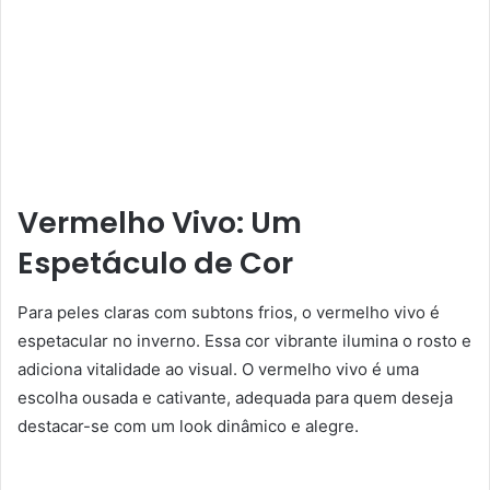
Vermelho Vivo: Um
Espetáculo de Cor
Para peles claras com subtons frios, o vermelho vivo é
espetacular no inverno. Essa cor vibrante ilumina o rosto e
adiciona vitalidade ao visual. O vermelho vivo é uma
escolha ousada e cativante, adequada para quem deseja
destacar-se com um look dinâmico e alegre.