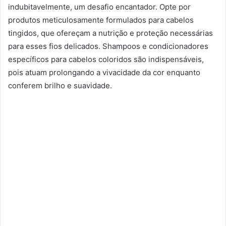
indubitavelmente, um desafio encantador. Opte por
produtos meticulosamente formulados para cabelos
tingidos, que ofereçam a nutrição e proteção necessárias
para esses fios delicados. Shampoos e condicionadores
específicos para cabelos coloridos são indispensáveis,
pois atuam prolongando a vivacidade da cor enquanto
conferem brilho e suavidade.