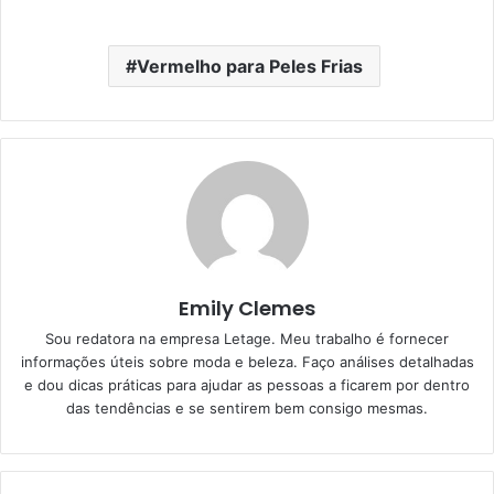
Vermelho para Peles Frias
Emily Clemes
Sou redatora na empresa Letage. Meu trabalho é fornecer
informações úteis sobre moda e beleza. Faço análises detalhadas
e dou dicas práticas para ajudar as pessoas a ficarem por dentro
das tendências e se sentirem bem consigo mesmas.