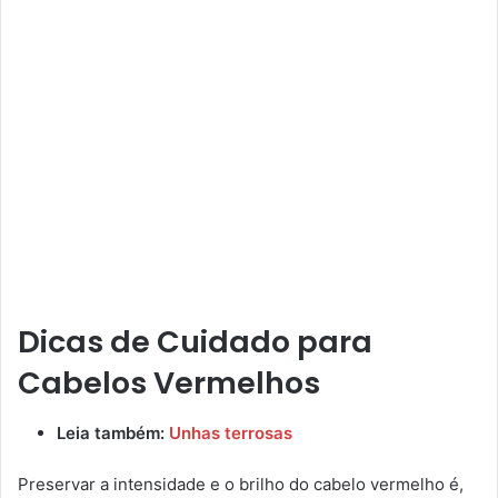
Dicas de Cuidado para
Cabelos Vermelhos
Leia também:
Unhas terrosas
Preservar a intensidade e o brilho do cabelo vermelho é,