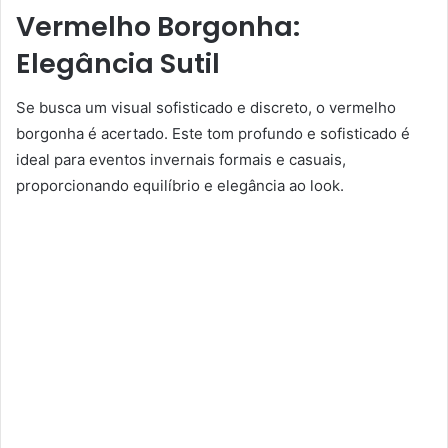
Vermelho Borgonha:
Elegância Sutil
Se busca um visual sofisticado e discreto, o vermelho
borgonha é acertado. Este tom profundo e sofisticado é
ideal para eventos invernais formais e casuais,
proporcionando equilíbrio e elegância ao look.