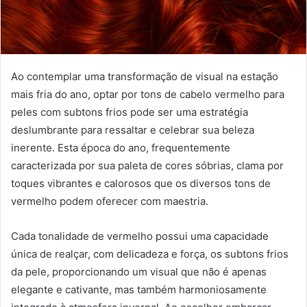
Ao contemplar uma transformação de visual na estação
mais fria do ano, optar por tons de cabelo vermelho para
peles com subtons frios pode ser uma estratégia
deslumbrante para ressaltar e celebrar sua beleza
inerente. Esta época do ano, frequentemente
caracterizada por sua paleta de cores sóbrias, clama por
toques vibrantes e calorosos que os diversos tons de
vermelho podem oferecer com maestria.
Cada tonalidade de vermelho possui uma capacidade
única de realçar, com delicadeza e força, os subtons frios
da pele, proporcionando um visual que não é apenas
elegante e cativante, mas também harmoniosamente