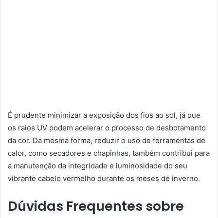
É prudente minimizar a exposição dos fios ao sol, já que
os raios UV podem acelerar o processo de desbotamento
da cor. Da mesma forma, reduzir o uso de ferramentas de
calor, como secadores e chapinhas, também contribui para
a manutenção da integridade e luminosidade do seu
vibrante cabelo vermelho durante os meses de inverno.
Dúvidas Frequentes sobre