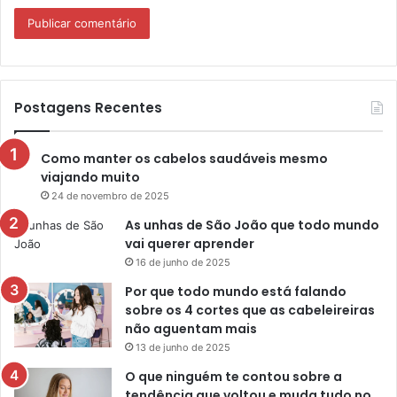
Postagens Recentes
Como manter os cabelos saudáveis mesmo
viajando muito
24 de novembro de 2025
As unhas de São João que todo mundo
vai querer aprender
16 de junho de 2025
Por que todo mundo está falando
sobre os 4 cortes que as cabeleireiras
não aguentam mais
13 de junho de 2025
O que ninguém te contou sobre a
tendência que voltou e muda tudo no