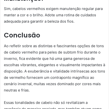
Sim, cabelos vermelhos exigem manutenção regular para
manter a cor e o brilho. Adote uma rotina de cuidados
adequada para garantir a beleza dos fios.
Conclusão
Ao refletir sobre as distintas e fascinantes opções de tons
de cabelo vermelho para peles de subtom frio durante o
inverno, fica evidente que há uma gama generosa de
escolhas vibrantes, elegantes e visualmente impactantes à
disposição. A exuberância e vitalidade intrínsecas aos tons
de vermelho fornecem um contraponto magnífico ao
cenário invernal, muitas vezes dominado por cores mais
neutras e frias.
Essas tonalidades de cabelo não só revitalizam a
aparência de maneira arrojada, mas também atuam como