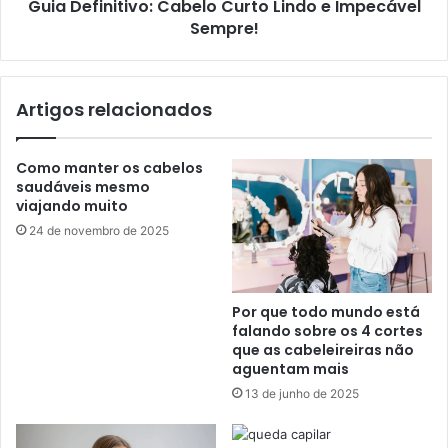
Guia Definitivo: Cabelo Curto Lindo e Impecável
Sempre!
Artigos relacionados
Como manter os cabelos
saudáveis mesmo
viajando muito
24 de novembro de 2025
Por que todo mundo está
falando sobre os 4 cortes
que as cabeleireiras não
aguentam mais
13 de junho de 2025