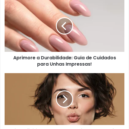
Aprimore a Durabilidade: Guia de Cuidados
para Unhas Impressas!