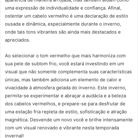
uma expressão de individualidade e confiança. Afinal,
ostentar um cabelo vermelho é uma declaração de estilo
ousada e dinâmica, especialmente durante o inverno,
onde tais tons vibrantes são ainda mais destacados e
apreciados.
Ao selecionar o tom vermelho que mais harmoniza com
sua pele de subtom frio, você estará investindo em um
visual que não somente complementa suas características
únicas, mas também adiciona um elemento de calor e
vivacidade à atmosfera gelada do inverno. Este inverno,
permita-se experimentar e abraçar a audácia e a beleza
dos cabelos vermelhos, e prepare-se para desfrutar de
uma estação fria repleta de estilo, sofisticação e atração
magnética. Desvende um novo você e brilhe intensamente
com um visual renovado e vibrante nesta temporada
invernal!