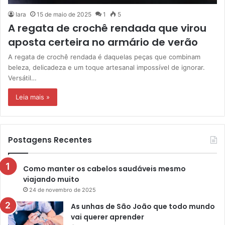
Iara
15 de maio de 2025
1
5
A regata de crochê rendada que virou
aposta certeira no armário de verão
A regata de crochê rendada é daquelas peças que combinam
beleza, delicadeza e um toque artesanal impossível de ignorar.
Versátil…
Leia mais »
Postagens Recentes
Como manter os cabelos saudáveis mesmo
viajando muito
24 de novembro de 2025
As unhas de São João que todo mundo
vai querer aprender