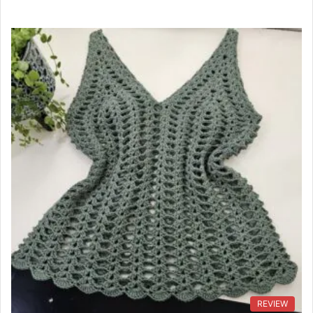
REVIEW