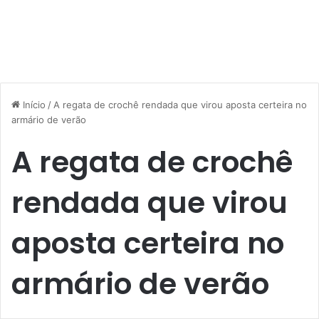
Início
/
A regata de crochê rendada que virou aposta certeira no
armário de verão
A regata de crochê
rendada que virou
aposta certeira no
armário de verão