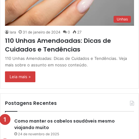
Unhas
Iara
31 de janeiro de 2024
0
27
110 Unhas Amendoadas: Dicas de
Cuidados e Tendências
110 Unhas Amendoadas: Dicas de Cuidados e Tendências. Veja
mais sobre o assunto em nosso conteúdo.
Leia mais »
Postagens Recentes
Como manter os cabelos saudáveis mesmo
viajando muito
24 de novembro de 2025