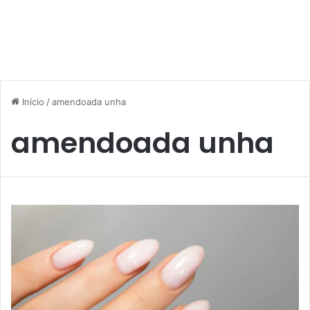
Início
/
amendoada unha
amendoada unha