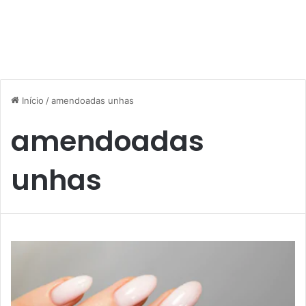
Início
/
amendoadas unhas
amendoadas
unhas