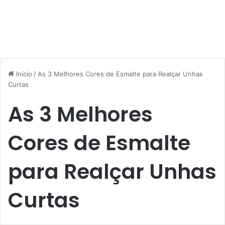
Início
/
As 3 Melhores Cores de Esmalte para Realçar Unhas
Curtas
As 3 Melhores
Cores de Esmalte
para Realçar Unhas
Curtas