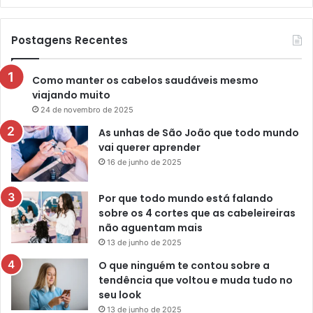
Postagens Recentes
Como manter os cabelos saudáveis mesmo
viajando muito
24 de novembro de 2025
As unhas de São João que todo mundo
vai querer aprender
16 de junho de 2025
Por que todo mundo está falando
sobre os 4 cortes que as cabeleireiras
não aguentam mais
13 de junho de 2025
O que ninguém te contou sobre a
tendência que voltou e muda tudo no
seu look
13 de junho de 2025