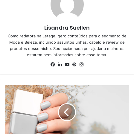
Lisandra Suellen
Como redatora na Letage, gero conteúdos para o segmento de
Moda e Beleza, incluindo assuntos unhas, cabelo e review de
produtos desse nicho. Sou apaixonada por ajudar a mulheres
estarem bem informadas sobre esse tema.
Facebook
Linkedin
YouTube
Pinterest
Instagram