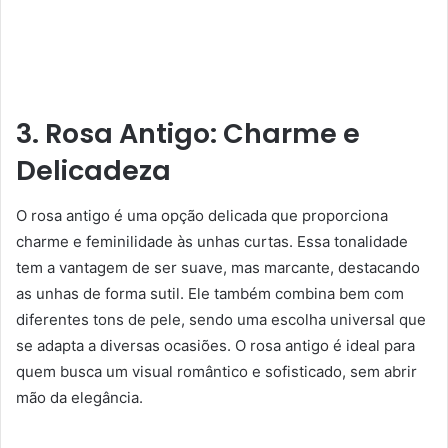
3. Rosa Antigo: Charme e
Delicadeza
O rosa antigo é uma opção delicada que proporciona
charme e feminilidade às unhas curtas. Essa tonalidade
tem a vantagem de ser suave, mas marcante, destacando
as unhas de forma sutil. Ele também combina bem com
diferentes tons de pele, sendo uma escolha universal que
se adapta a diversas ocasiões. O rosa antigo é ideal para
quem busca um visual romântico e sofisticado, sem abrir
mão da elegância.