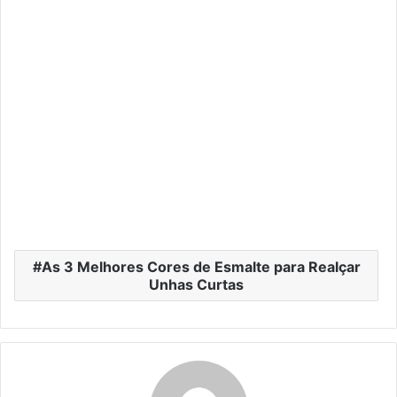
As 3 Melhores Cores de Esmalte para Realçar
Unhas Curtas