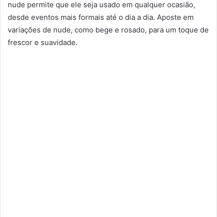
nude permite que ele seja usado em qualquer ocasião,
desde eventos mais formais até o dia a dia. Aposte em
variações de nude, como bege e rosado, para um toque de
frescor e suavidade.