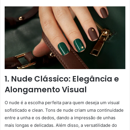
1. Nude Clássico: Elegância e
Alongamento Visual
O nude é a escolha perfeita para quem deseja um visual
sofisticado e clean. Tons de nude criam uma continuidade
entre a unha e os dedos, dando a impressão de unhas
mais longas e delicadas. Além disso, a versatilidade do