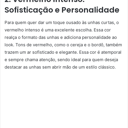
Sofisticação e Personalidade
Para quem quer dar um toque ousado às unhas curtas, o
vermelho intenso é uma excelente escolha. Essa cor
realça o formato das unhas e adiciona personalidade ao
look. Tons de vermelho, como o cereja e o bordô, também
trazem um ar sofisticado e elegante. Essa cor é atemporal
e sempre chama atenção, sendo ideal para quem deseja
destacar as unhas sem abrir mão de um estilo clássico.