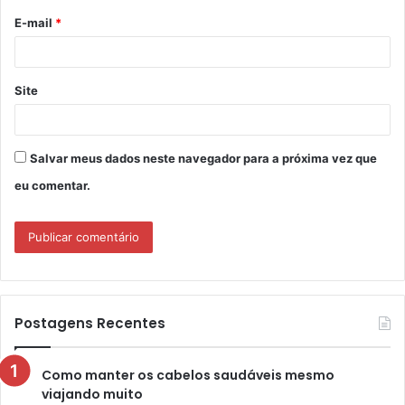
o
E-mail
*
*
Site
Salvar meus dados neste navegador para a próxima vez que
eu comentar.
Postagens Recentes
Como manter os cabelos saudáveis mesmo
viajando muito