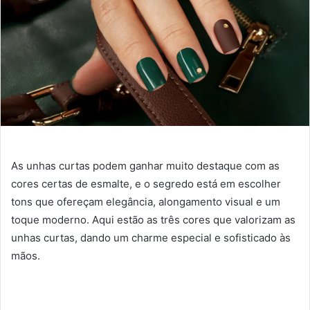
As unhas curtas podem ganhar muito destaque com as
cores certas de esmalte, e o segredo está em escolher
tons que ofereçam elegância, alongamento visual e um
toque moderno. Aqui estão as três cores que valorizam as
unhas curtas, dando um charme especial e sofisticado às
mãos.