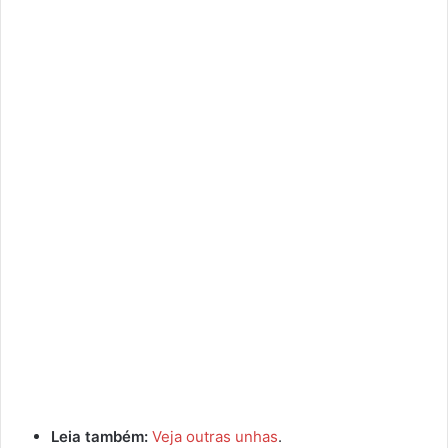
Leia também:
Veja outras unhas
.