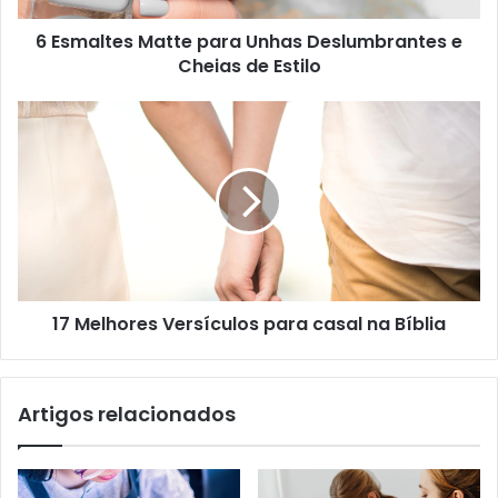
6 Esmaltes Matte para Unhas Deslumbrantes e
Cheias de Estilo
17 Melhores Versículos para casal na Bíblia
Artigos relacionados