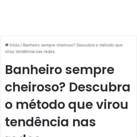
Início
/
Banheiro sempre cheiroso? Descubra o método que
virou tendência nas redes
Banheiro sempre
cheiroso? Descubra
o método que virou
tendência nas