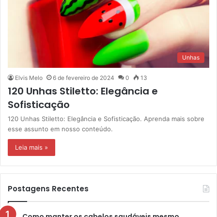
Unhas
Elvis Melo
6 de fevereiro de 2024
0
13
120 Unhas Stiletto: Elegância e
Sofisticação
120 Unhas Stiletto: Elegância e Sofisticação. Aprenda mais sobre
esse assunto em nosso conteúdo.
Leia mais »
Postagens Recentes
Como manter os cabelos saudáveis mesmo