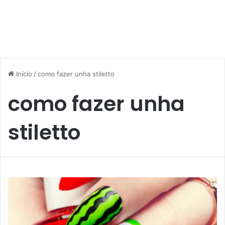
Início
/
como fazer unha stiletto
como fazer unha
stiletto