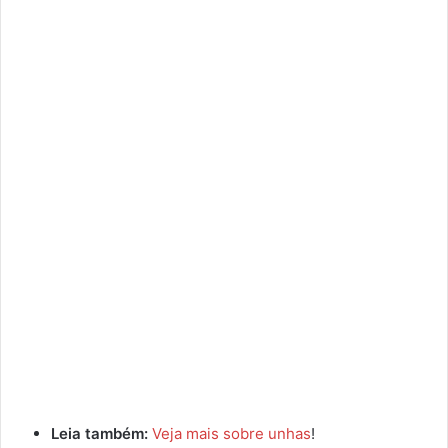
Leia também:
Veja mais sobre unhas
!