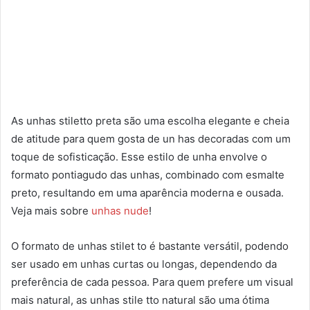
As unhas stiletto preta são uma escolha elegante e cheia
de atitude para quem gosta de un has decoradas com um
toque de sofisticação. Esse estilo de unha envolve o
formato pontiagudo das unhas, combinado com esmalte
preto, resultando em uma aparência moderna e ousada.
Veja mais sobre
unhas nude
!
O formato de unhas stilet to é bastante versátil, podendo
ser usado em unhas curtas ou longas, dependendo da
preferência de cada pessoa. Para quem prefere um visual
mais natural, as unhas stile tto natural são uma ótima