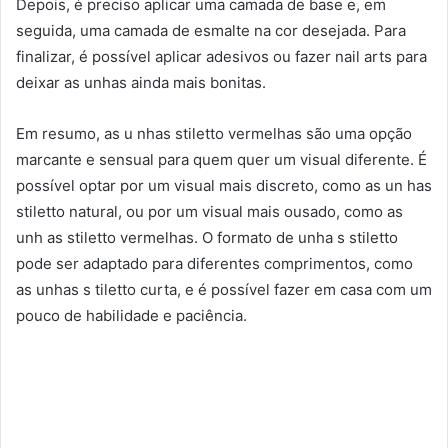
Depois, é preciso aplicar uma camada de base e, em
seguida, uma camada de esmalte na cor desejada. Para
finalizar, é possível aplicar adesivos ou fazer nail arts para
deixar as unhas ainda mais bonitas.
Em resumo, as u nhas stiletto vermelhas são uma opção
marcante e sensual para quem quer um visual diferente. É
possível optar por um visual mais discreto, como as un has
stiletto natural, ou por um visual mais ousado, como as
unh as stiletto vermelhas. O formato de unha s stiletto
pode ser adaptado para diferentes comprimentos, como
as unhas s tiletto curta, e é possível fazer em casa com um
pouco de habilidade e paciência.