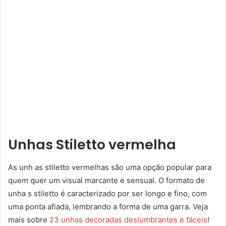
Unhas Stiletto vermelha
As unh as stiletto vermelhas são uma opção popular para
quem quer um visual marcante e sensual. O formato de
unha s stiletto é caracterizado por ser longo e fino, com
uma ponta afiada, lembrando a forma de uma garra. Veja
mais sobre
23 unhas decoradas deslumbran
tes e fáceis
!