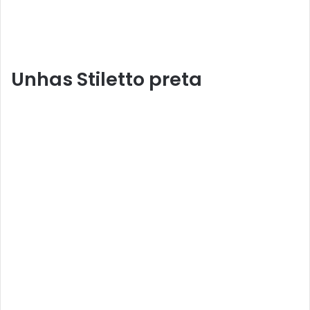
Unhas Stiletto preta