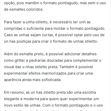
opção, pois mantêm o formato pontiagudo, mas sem o uso
de esmaltes coloridos.
Para fazer a unha stiletto, é necessário ter unh as
compridas o suficiente para moldar o formato pontiagudo.
Caso as unhas sejam curtas, é possível optar pelo uso de
un has postiças para criar o formato de unhas stiletto.
Além do esmalte preto, é possível adicionar detalhes
como glitter e pedrarias douradas para complementar o
visual das u nhas stiletto preta. Também é possível
experimentar efeitos marmorizados para criar uma
aparência ainda mais sofisticada.
Em resumo, as un has stiletto preta são uma escolha
elegante e moderna para quem quer experimentar um
novo estilo de unhas. Com o formato pontiagudo e o uso