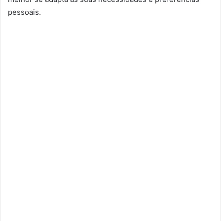
pessoais.