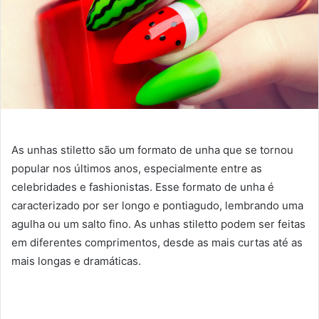
As unhas stiletto são um formato de unha que se tornou
popular nos últimos anos, especialmente entre as
celebridades e fashionistas. Esse formato de unha é
caracterizado por ser longo e pontiagudo, lembrando uma
agulha ou um salto fino. As unhas stiletto podem ser feitas
em diferentes comprimentos, desde as mais curtas até as
mais longas e dramáticas.