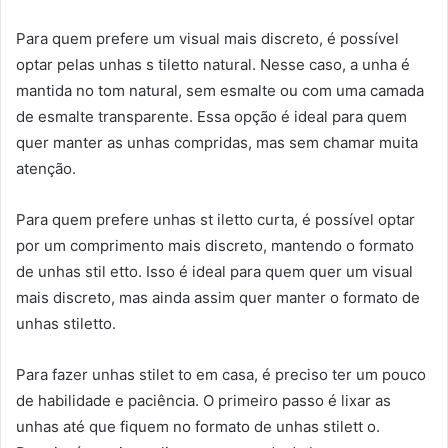
Para quem prefere um visual mais discreto, é possível
optar pelas unhas s tiletto natural. Nesse caso, a unha é
mantida no tom natural, sem esmalte ou com uma camada
de esmalte transparente. Essa opção é ideal para quem
quer manter as unhas compridas, mas sem chamar muita
atenção.
Para quem prefere unhas st iletto curta, é possível optar
por um comprimento mais discreto, mantendo o formato
de unhas stil etto. Isso é ideal para quem quer um visual
mais discreto, mas ainda assim quer manter o formato de
unhas stiletto.
Para fazer unhas stilet to em casa, é preciso ter um pouco
de habilidade e paciência. O primeiro passo é lixar as
unhas até que fiquem no formato de unhas stilett o.