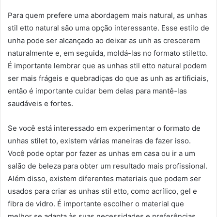
Para quem prefere uma abordagem mais natural, as unhas
stil etto natural são uma opção interessante. Esse estilo de
unha pode ser alcançado ao deixar as unh as crescerem
naturalmente e, em seguida, moldá-las no formato stiletto.
É importante lembrar que as unhas stil etto natural podem
ser mais frágeis e quebradiças do que as unh as artificiais,
então é importante cuidar bem delas para mantê-las
saudáveis e fortes.
Se você está interessado em experimentar o formato de
unhas stilet to, existem várias maneiras de fazer isso.
Você pode optar por fazer as unhas em casa ou ir a um
salão de beleza para obter um resultado mais profissional.
Além disso, existem diferentes materiais que podem ser
usados para criar as unhas stil etto, como acrílico, gel e
fibra de vidro. É importante escolher o material que
melhor se adapta às suas necessidades e preferências