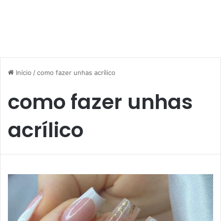
Início
/
como fazer unhas acrílico
como fazer unhas
acrílico