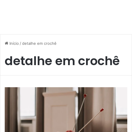
Início
/
detalhe em crochê
detalhe em crochê