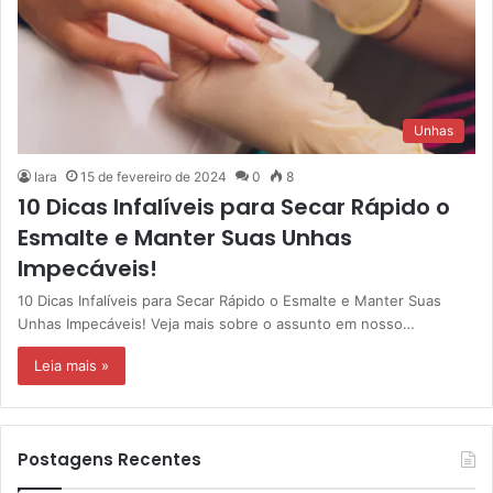
Unhas
Iara
15 de fevereiro de 2024
0
8
10 Dicas Infalíveis para Secar Rápido o
Esmalte e Manter Suas Unhas
Impecáveis!
10 Dicas Infalíveis para Secar Rápido o Esmalte e Manter Suas
Unhas Impecáveis! Veja mais sobre o assunto em nosso…
Leia mais »
Postagens Recentes