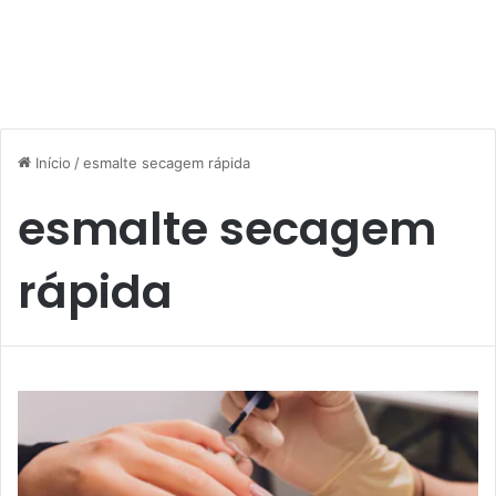
Início
/
esmalte secagem rápida
esmalte secagem
rápida