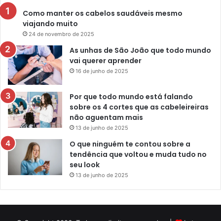
Como manter os cabelos saudáveis mesmo
viajando muito
24 de novembro de 2025
As unhas de São João que todo mundo
vai querer aprender
16 de junho de 2025
Por que todo mundo está falando
sobre os 4 cortes que as cabeleireiras
não aguentam mais
13 de junho de 2025
O que ninguém te contou sobre a
tendência que voltou e muda tudo no
seu look
13 de junho de 2025