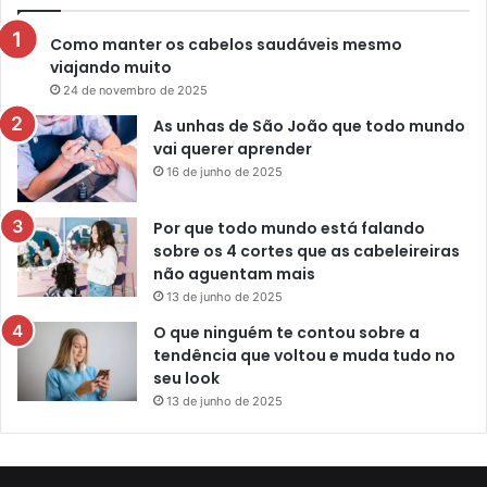
Como manter os cabelos saudáveis mesmo
viajando muito
24 de novembro de 2025
As unhas de São João que todo mundo
vai querer aprender
16 de junho de 2025
Por que todo mundo está falando
sobre os 4 cortes que as cabeleireiras
não aguentam mais
13 de junho de 2025
O que ninguém te contou sobre a
tendência que voltou e muda tudo no
seu look
13 de junho de 2025