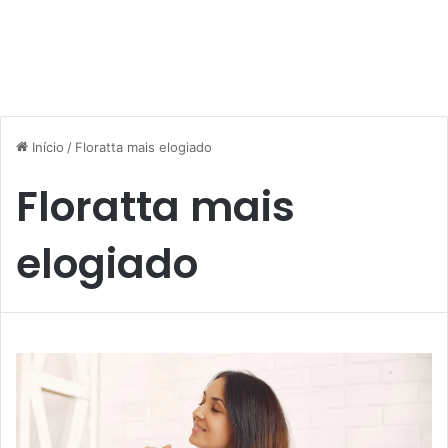
Início
/
Floratta mais elogiado
Floratta mais
elogiado