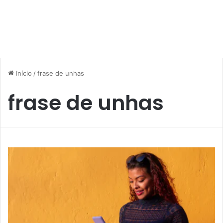
Início
/
frase de unhas
frase de unhas