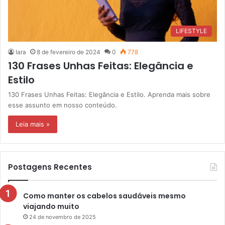
LIFESTYLE
Iara
8 de fevereiro de 2024
0
778
130 Frases Unhas Feitas: Elegância e
Estilo
130 Frases Unhas Feitas: Elegância e Estilo. Aprenda mais sobre
esse assunto em nosso conteúdo.
Leia mais »
Postagens Recentes
Como manter os cabelos saudáveis mesmo
viajando muito
24 de novembro de 2025