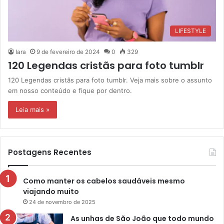
LIFESTYLE
Iara
9 de fevereiro de 2024
0
329
120 Legendas cristãs para foto tumblr
120 Legendas cristãs para foto tumblr. Veja mais sobre o assunto
em nosso conteúdo e fique por dentro.
Leia mais »
Postagens Recentes
Como manter os cabelos saudáveis mesmo
viajando muito
24 de novembro de 2025
As unhas de São João que todo mundo