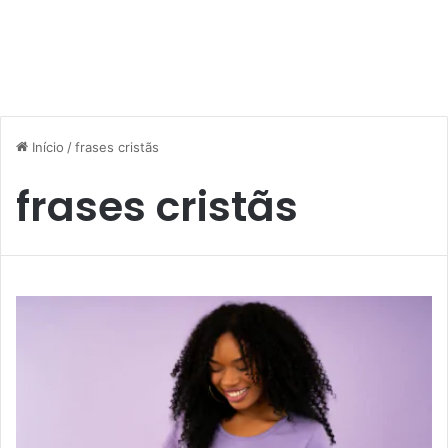
Início
/
frases cristãs
frases cristãs