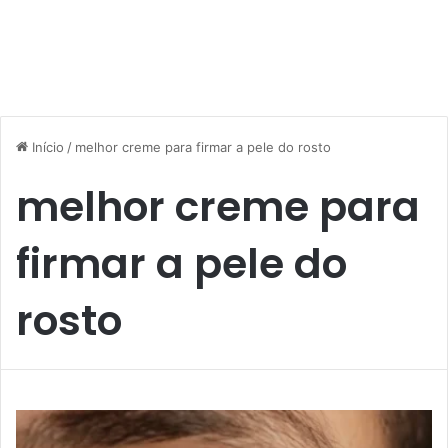
Início
/
melhor creme para firmar a pele do rosto
melhor creme para
firmar a pele do
rosto