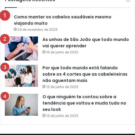
Como manter os cabelos saudáveis mesmo
viajando muito
24 de novembro de 2025
As unhas de São João que todo mundo
vai querer aprender
16 de junho de 2025
Por que todo mundo está falando
sobre os 4 cortes que as cabeleireiras
não aguentam mais
13 de junho de 2025
O que ninguém te contou sobre a
tendência que voltou e muda tudo no
seu look
13 de junho de 2025