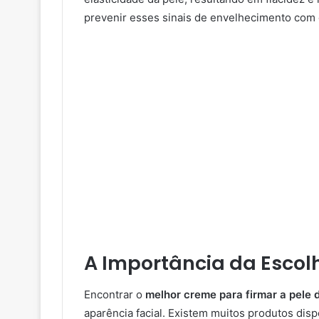
prevenir esses sinais de envelhecimento com
A Importância da Escol
Encontrar o
melhor creme para firmar a pele 
aparência facial. Existem muitos produtos di