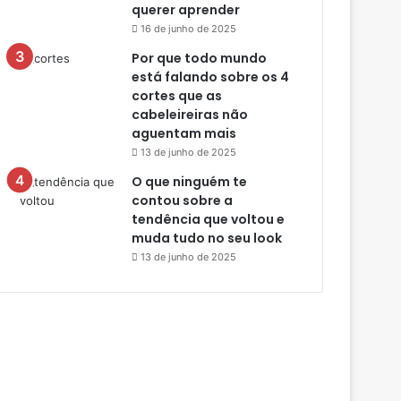
querer aprender
16 de junho de 2025
Por que todo mundo
está falando sobre os 4
cortes que as
cabeleireiras não
aguentam mais
13 de junho de 2025
O que ninguém te
contou sobre a
tendência que voltou e
muda tudo no seu look
13 de junho de 2025