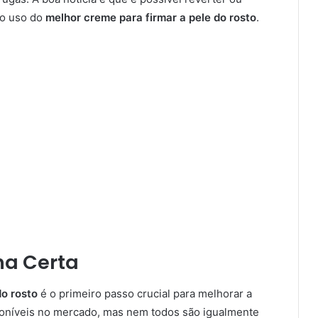
 o uso do
melhor creme para firmar a pele do rosto
.
ha Certa
do rosto
é o primeiro passo crucial para melhorar a
sponíveis no mercado, mas nem todos são igualmente