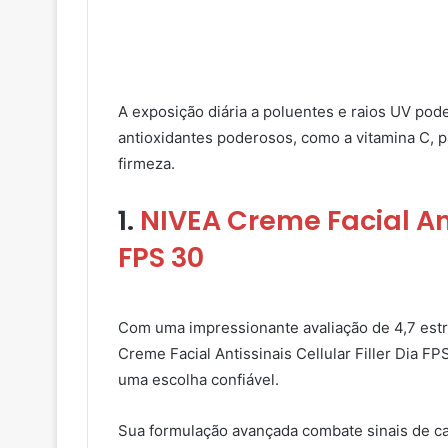
A exposição diária a poluentes e raios UV po
antioxidantes poderosos, como a vitamina C, pa
firmeza.
1.
NIVEA Creme Facial Anti
FPS 30
Com uma impressionante avaliação de 4,7 estr
Creme Facial Antissinais Cellular Filler Dia
uma escolha confiável.
Sua formulação avançada combate sinais de ca