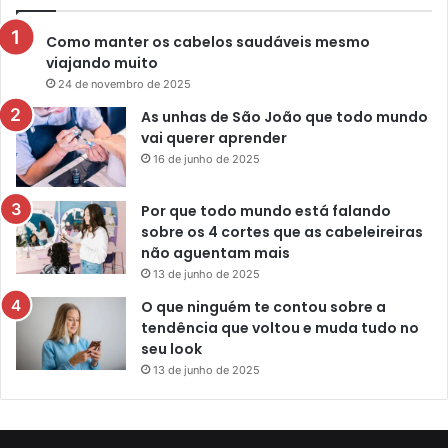
Como manter os cabelos saudáveis mesmo
viajando muito
24 de novembro de 2025
As unhas de São João que todo mundo
vai querer aprender
16 de junho de 2025
Por que todo mundo está falando
sobre os 4 cortes que as cabeleireiras
não aguentam mais
13 de junho de 2025
O que ninguém te contou sobre a
tendência que voltou e muda tudo no
seu look
13 de junho de 2025