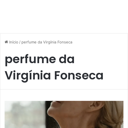
Início
/
perfume da Virgínia Fonseca
perfume da
Virgínia Fonseca