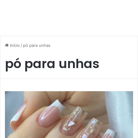
Início
/
pó para unhas
pó para unhas