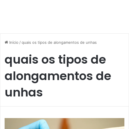
Início
/
quais os tipos de alongamentos de unhas
quais os tipos de
alongamentos de
unhas