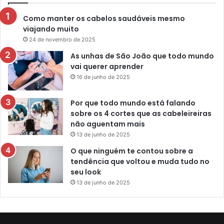
Como manter os cabelos saudáveis mesmo
viajando muito
24 de novembro de 2025
As unhas de São João que todo mundo
vai querer aprender
16 de junho de 2025
Por que todo mundo está falando
sobre os 4 cortes que as cabeleireiras
não aguentam mais
13 de junho de 2025
O que ninguém te contou sobre a
tendência que voltou e muda tudo no
seu look
13 de junho de 2025