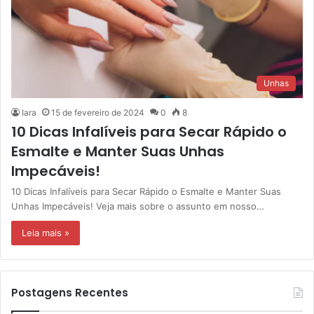
Unhas
Iara
15 de fevereiro de 2024
0
8
10 Dicas Infalíveis para Secar Rápido o
Esmalte e Manter Suas Unhas
Impecáveis!
10 Dicas Infalíveis para Secar Rápido o Esmalte e Manter Suas
Unhas Impecáveis! Veja mais sobre o assunto em nosso…
Leia mais »
Postagens Recentes