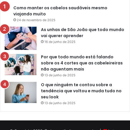
Como manter os cabelos saudáveis mesmo
viajando muito
24 de novembro de 2025
As unhas de São João que todo mundo
vai querer aprender
16 de junho de 2025
Por que todo mundo está falando
sobre os 4 cortes que as cabeleireiras
não aguentam mais
13 de junho de 2025
O que ninguém te contou sobre a
tendência que voltou e muda tudo no
seu look
13 de junho de 2025