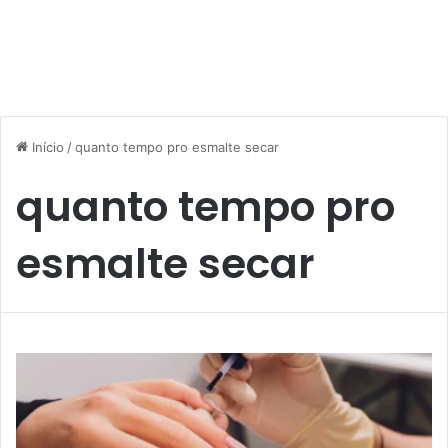
Início
/
quanto tempo pro esmalte secar
quanto tempo pro
esmalte secar