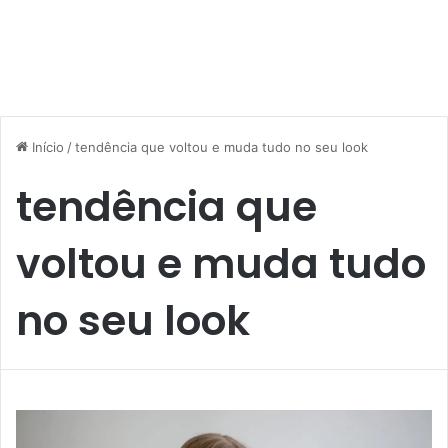
Início
/
tendência que voltou e muda tudo no seu look
tendência que
voltou e muda tudo
no seu look