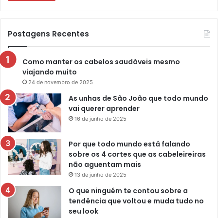
Postagens Recentes
Como manter os cabelos saudáveis mesmo
viajando muito
24 de novembro de 2025
As unhas de São João que todo mundo
vai querer aprender
16 de junho de 2025
Por que todo mundo está falando
sobre os 4 cortes que as cabeleireiras
não aguentam mais
13 de junho de 2025
O que ninguém te contou sobre a
tendência que voltou e muda tudo no
seu look