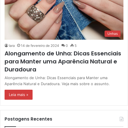
Unhas
Iara
14 de fevereiro de 2024
0
5
Alongamento de Unha: Dicas Essenciais
para Manter uma Aparência Natural e
Duradoura
Alongamento de Unha: Dicas Essenciais para Manter uma
Aparência Natural e Duradoura. Veja mais sobre o assunto.
Leia mais »
Postagens Recentes