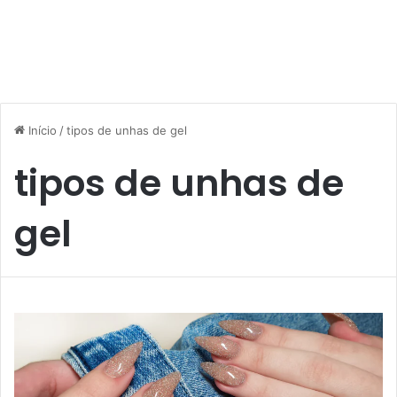
Início
/
tipos de unhas de gel
tipos de unhas de
gel