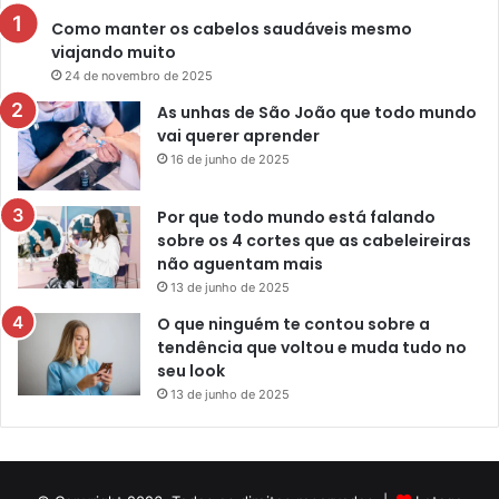
Como manter os cabelos saudáveis mesmo
viajando muito
24 de novembro de 2025
As unhas de São João que todo mundo
vai querer aprender
16 de junho de 2025
Por que todo mundo está falando
sobre os 4 cortes que as cabeleireiras
não aguentam mais
13 de junho de 2025
O que ninguém te contou sobre a
tendência que voltou e muda tudo no
seu look
13 de junho de 2025