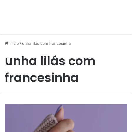
Início
/
unha lilás com francesinha
unha lilás com
francesinha