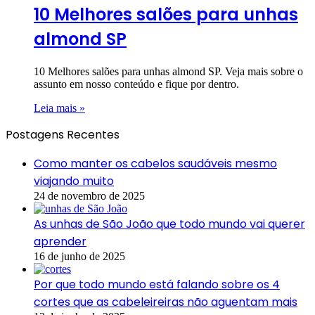
10 Melhores salões para unhas
almond SP
10 Melhores salões para unhas almond SP. Veja mais sobre o
assunto em nosso conteúdo e fique por dentro.
Leia mais »
Postagens Recentes
Como manter os cabelos saudáveis mesmo
viajando muito
24 de novembro de 2025
As unhas de São João que todo mundo vai querer
aprender
16 de junho de 2025
Por que todo mundo está falando sobre os 4
cortes que as cabeleireiras não aguentam mais