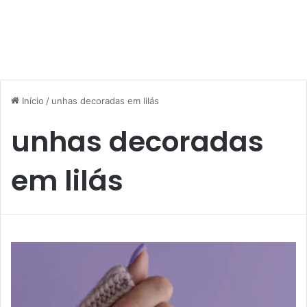
Início
/
unhas decoradas em lilás
unhas decoradas
em lilás