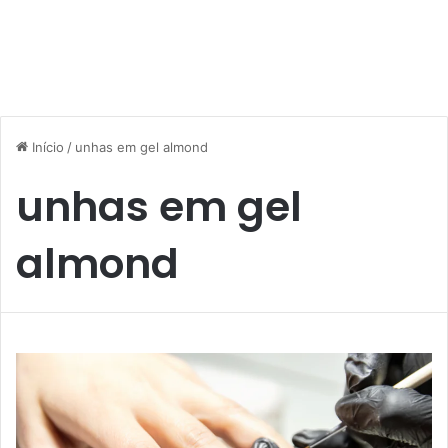
Início
/
unhas em gel almond
unhas em gel
almond