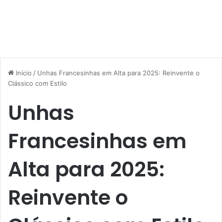
Início
/
Unhas Francesinhas em Alta para 2025: Reinvente o
Clássico com Estilo
Unhas
Francesinhas em
Alta para 2025:
Reinvente o