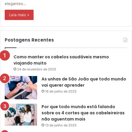
elegantes…
Leia mais »
Postagens Recentes
Como manter os cabelos saudáveis mesmo
viajando muito
24 de novembro de 2025
As unhas de São João que todo mundo
vai querer aprender
16 de junho de 2025
Por que todo mundo está falando
sobre os 4 cortes que as cabeleireiras
não aguentam mais
13 de junho de 2025