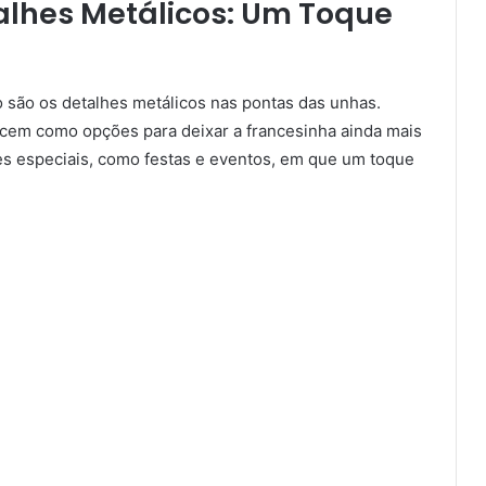
alhes Metálicos: Um Toque
 são os detalhes metálicos nas pontas das unhas.
cem como opções para deixar a francesinha ainda mais
ões especiais, como festas e eventos, em que um toque