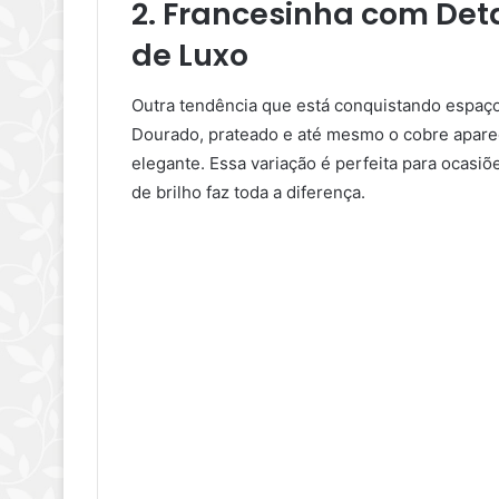
2. Francesinha com Det
de Luxo
Outra tendência que está conquistando espaço
Dourado, prateado e até mesmo o cobre apare
elegante. Essa variação é perfeita para ocasi
de brilho faz toda a diferença.