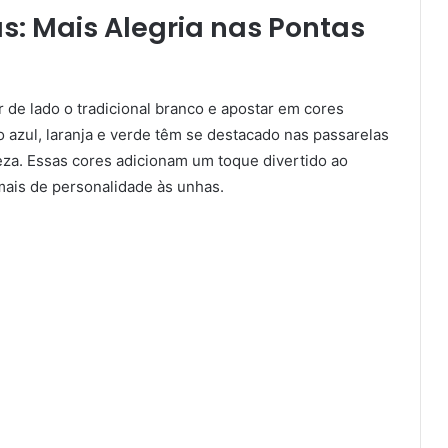
as: Mais Alegria nas Pontas
de lado o tradicional branco e apostar em cores
 azul, laranja e verde têm se destacado nas passarelas
za. Essas cores adicionam um toque divertido ao
mais de personalidade às unhas.