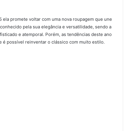
5 ela promete voltar com uma nova roupagem que une
 conhecido pela sua elegância e versatilidade, sendo a
fisticado e atemporal. Porém, as tendências deste ano
é possível reinventar o clássico com muito estilo.