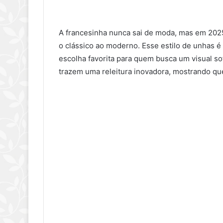
A francesinha nunca sai de moda, mas em 202
o clássico ao moderno. Esse estilo de unhas é
escolha favorita para quem busca um visual so
trazem uma releitura inovadora, mostrando que 