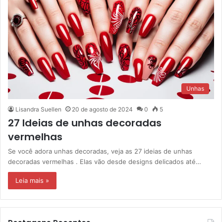
Unhas
Lisandra Suellen
20 de agosto de 2024
0
5
27 Ideias de unhas decoradas
vermelhas
Se você adora unhas decoradas, veja as 27 ideias de unhas
decoradas vermelhas . Elas vão desde designs delicados até…
Leia mais »