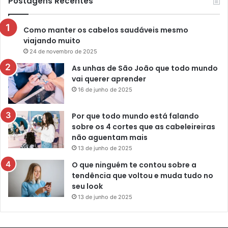
Postagens Recentes
Como manter os cabelos saudáveis mesmo
viajando muito
24 de novembro de 2025
As unhas de São João que todo mundo
vai querer aprender
16 de junho de 2025
Por que todo mundo está falando
sobre os 4 cortes que as cabeleireiras
não aguentam mais
13 de junho de 2025
O que ninguém te contou sobre a
tendência que voltou e muda tudo no
seu look
13 de junho de 2025