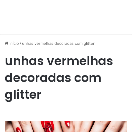
Início
/
unhas vermelhas decoradas com glitter
unhas vermelhas
decoradas com
glitter