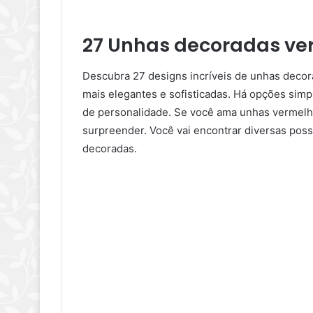
27 Unhas decoradas ve
Descubra 27 designs incríveis de unhas decor
mais elegantes e sofisticadas. Há opções simp
de personalidade. Se você ama unhas vermelha
surpreender. Você vai encontrar diversas poss
decoradas.