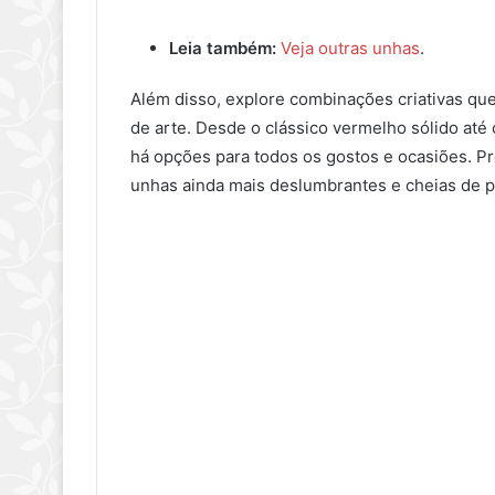
Leia também:
Veja outras unhas
.
Além disso, explore combinações criativas q
de arte. Desde o clássico vermelho sólido at
há opções para todos os gostos e ocasiões. P
unhas ainda mais deslumbrantes e cheias de p