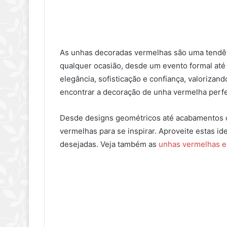
As unhas decoradas vermelhas são uma tendê
qualquer ocasião, desde um evento formal até 
elegância, sofisticação e confiança, valorizan
encontrar a decoração de unha vermelha perfe
Desde designs geométricos até acabamentos c
vermelhas para se inspirar. Aproveite estas id
desejadas. Veja também as
unhas vermelhas e