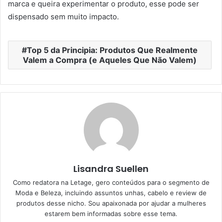
marca e queira experimentar o produto, esse pode ser
dispensado sem muito impacto.
Top 5 da Principia: Produtos Que Realmente
Valem a Compra (e Aqueles Que Não Valem)
Lisandra Suellen
Como redatora na Letage, gero conteúdos para o segmento de
Moda e Beleza, incluindo assuntos unhas, cabelo e review de
produtos desse nicho. Sou apaixonada por ajudar a mulheres
estarem bem informadas sobre esse tema.