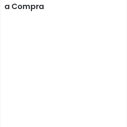
a Compra