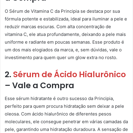
O Sérum de Vitamina C da Principia se destaca por sua
fórmula potente e estabilizada, ideal para iluminar a pele e
reduzir marcas escuras. Com alta concentração de
vitamina C, ele atua profundamente, deixando a pele mais
uniforme e radiante em poucas semanas. Esse produto é
um dos mais elogiados da marca, e, sem dúvidas, vale o
investimento para quem quer um glow extra no rosto.
2.
Sérum de Ácido Hialurônico
– Vale a Compra
Esse sérum hidratante é outro sucesso da Principia,
perfeito para quem procura hidratação sem deixar a pele
oleosa. Com ácido hialurônico de diferentes pesos
moleculares, ele consegue penetrar em várias camadas da
pele, garantindo uma hidratação duradoura. A sensação de