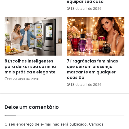
equipar sua casa
13 de abril de 2026
8 Escolhas inteligentes
7 Fragrâncias femininas
para deixar sua cozinha
que deixam presença
mais prática e elegante
marcante em qualquer
ocasião
13 de abril de 2026
13 de abril de 2026
Deixe um comentário
O seu endereço de e-mail não será publicado.
Campos