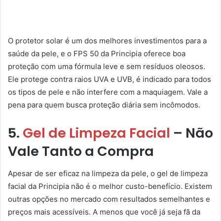
O protetor solar é um dos melhores investimentos para a
saúde da pele, e o FPS 50 da Principia oferece boa
proteção com uma fórmula leve e sem resíduos oleosos.
Ele protege contra raios UVA e UVB, é indicado para todos
os tipos de pele e não interfere com a maquiagem. Vale a
pena para quem busca proteção diária sem incômodos.
5.
Gel de Limpeza Facial
– Não
Vale Tanto a Compra
Apesar de ser eficaz na limpeza da pele, o gel de limpeza
facial da Principia não é o melhor custo-benefício. Existem
outras opções no mercado com resultados semelhantes e
preços mais acessíveis. A menos que você já seja fã da