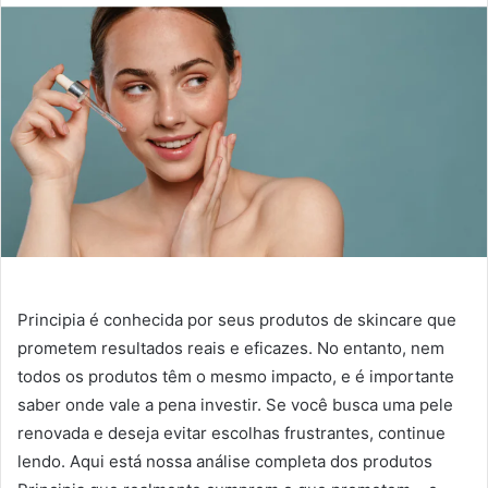
Principia é conhecida por seus produtos de skincare que
prometem resultados reais e eficazes. No entanto, nem
todos os produtos têm o mesmo impacto, e é importante
saber onde vale a pena investir. Se você busca uma pele
renovada e deseja evitar escolhas frustrantes, continue
lendo. Aqui está nossa análise completa dos produtos