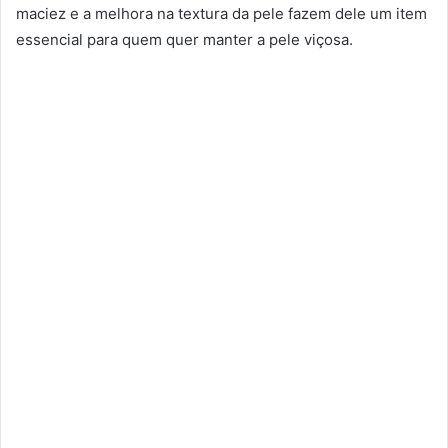
maciez e a melhora na textura da pele fazem dele um item
essencial para quem quer manter a pele viçosa.