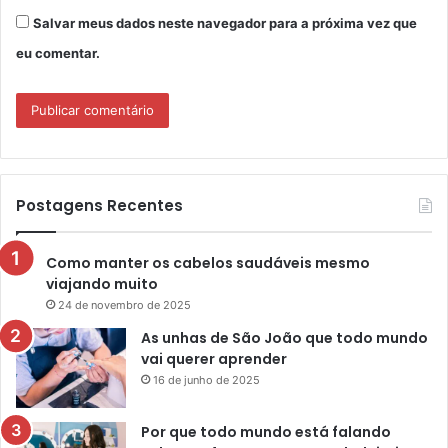
Salvar meus dados neste navegador para a próxima vez que
eu comentar.
Postagens Recentes
Como manter os cabelos saudáveis mesmo
viajando muito
24 de novembro de 2025
As unhas de São João que todo mundo
vai querer aprender
16 de junho de 2025
Por que todo mundo está falando