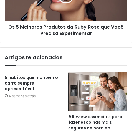
Os 5 Melhores Produtos da Ruby Rose que Você
Precisa Experimentar
Artigos relacionados
5 hábitos que mantêm o
carro sempre
apresentável
4 semanas atrás
9 Review essenciais para
fazer escolhas mais
seguras na hora de