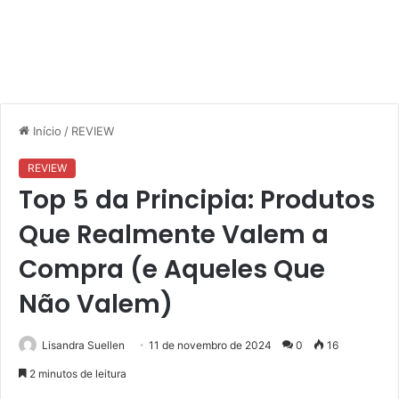
Início
/
REVIEW
REVIEW
Top 5 da Principia: Produtos
Que Realmente Valem a
Compra (e Aqueles Que
Não Valem)
Lisandra Suellen
11 de novembro de 2024
0
16
2 minutos de leitura