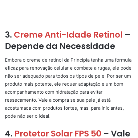
3.
Creme Anti-Idade Retinol
–
Depende da Necessidade
Embora o creme de retinol da Principia tenha uma fórmula
eficaz para renovação celular e combate a rugas, ele pode
não ser adequado para todos os tipos de pele. Por ser um
produto mais potente, ele requer adaptação e um bom
acompanhamento com hidratação para evitar
ressecamento. Vale a compra se sua pele já está
acostumada com produtos fortes, mas, para iniciantes,
pode não ser o ideal.
4.
Protetor Solar FPS 50
– Vale