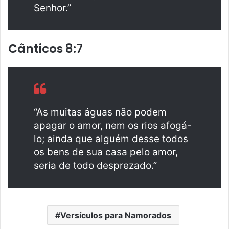
Senhor.”
Cânticos 8:7
“As muitas águas não podem
apagar o amor, nem os rios afogá-
lo; ainda que alguém desse todos
os bens de sua casa pelo amor,
seria de todo desprezado.”
Versículos para Namorados