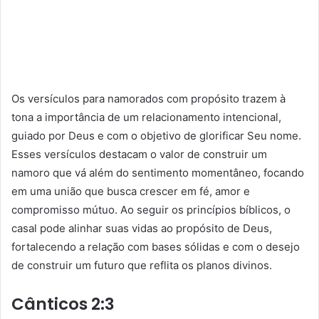
Os versículos para namorados com propósito trazem à
tona a importância de um relacionamento intencional,
guiado por Deus e com o objetivo de glorificar Seu nome.
Esses versículos destacam o valor de construir um
namoro que vá além do sentimento momentâneo, focando
em uma união que busca crescer em fé, amor e
compromisso mútuo. Ao seguir os princípios bíblicos, o
casal pode alinhar suas vidas ao propósito de Deus,
fortalecendo a relação com bases sólidas e com o desejo
de construir um futuro que reflita os planos divinos.
Cânticos 2:3