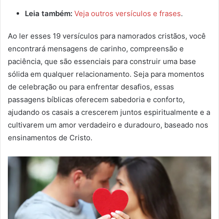
Leia também:
Veja outros versículos e frases
.
Ao ler esses 19 versículos para namorados cristãos, você
encontrará mensagens de carinho, compreensão e
paciência, que são essenciais para construir uma base
sólida em qualquer relacionamento. Seja para momentos
de celebração ou para enfrentar desafios, essas
passagens bíblicas oferecem sabedoria e conforto,
ajudando os casais a crescerem juntos espiritualmente e a
cultivarem um amor verdadeiro e duradouro, baseado nos
ensinamentos de Cristo.