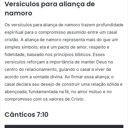
Versículos para aliança de
namoro
Os versículos para aliança de namoro trazem profundidade
espiritual para o compromisso assumido entre um casal
cristão. A aliança de namoro representa mais do que um
simples símbolo; ela é um pacto de amor, respeito e
fidelidade, baseado nos princípios bíblicos. Esses
versículos reforçam a importância de manter Deus no
centro do relacionamento, guiando o casal a viver de
acordo com a vontade divina. Ao firmar essa aliança, o
casal declara seu desejo de construir uma relação sólida e
abençoada, fundamentada na fé, no amor mútuo e no
compromisso com os valores de Cristo.
Cânticos 7:10