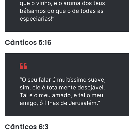
que o vinho, e o aroma dos teus
bálsamos do que o de todas as
especiarias!”
Cânticos 5:16
“O seu falar é muitíssimo suave;
sim, ele é totalmente desejável.
Tal é o meu amado, e tal o meu
amigo, ó filhas de Jerusalém.”
Cânticos 6:3