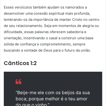
Esses versículos também ajudam os namorados a
desenvolver uma conexão espiritual mais profunda,
lembrando-os da importância de manter Cristo no centro
de seu relacionamento. Seja em momentos de alegria ou
dificuldade, essas palavras oferecem sabedoria e
orientação, incentivando o casal a construir uma base
sólida de confiança e comprometimento, sempre
buscando a vontade de Deus para o futuro da união.
Cânticos 1:2
“Beije-me ele com os beijos da sua
boca; porque melhor é o teu amor
do que o vinho.”