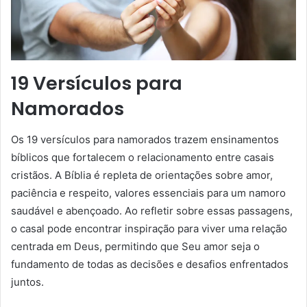
19 Versículos para
Namorados
Os 19 versículos para namorados trazem ensinamentos
bíblicos que fortalecem o relacionamento entre casais
cristãos. A Bíblia é repleta de orientações sobre amor,
paciência e respeito, valores essenciais para um namoro
saudável e abençoado. Ao refletir sobre essas passagens,
o casal pode encontrar inspiração para viver uma relação
centrada em Deus, permitindo que Seu amor seja o
fundamento de todas as decisões e desafios enfrentados
juntos.