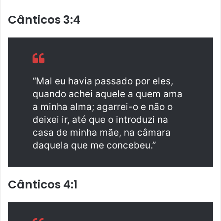
Cânticos 3:4
“Mal eu havia passado por eles,
quando achei aquele a quem ama
a minha alma; agarrei-o e não o
deixei ir, até que o introduzi na
casa de minha mãe, na câmara
daquela que me concebeu.”
Cânticos 4:1