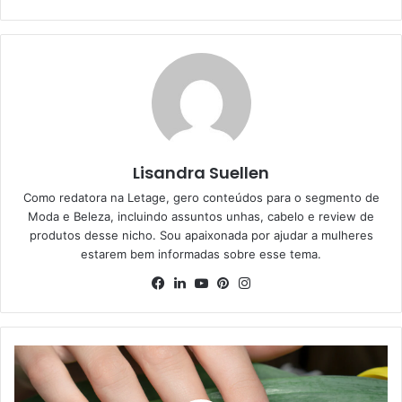
Lisandra Suellen
Como redatora na Letage, gero conteúdos para o segmento de
Moda e Beleza, incluindo assuntos unhas, cabelo e review de
produtos desse nicho. Sou apaixonada por ajudar a mulheres
estarem bem informadas sobre esse tema.
Facebook
Linkedin
YouTube
Pinterest
Instagram