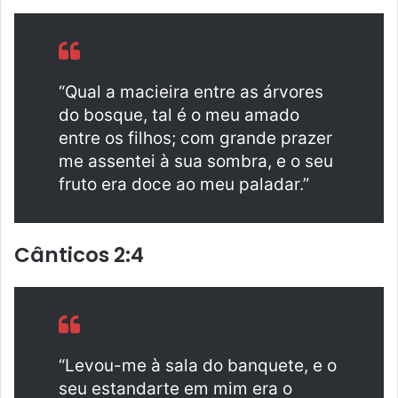
“Qual a macieira entre as árvores
do bosque, tal é o meu amado
entre os filhos; com grande prazer
me assentei à sua sombra, e o seu
fruto era doce ao meu paladar.”
Cânticos 2:4
“Levou-me à sala do banquete, e o
seu estandarte em mim era o