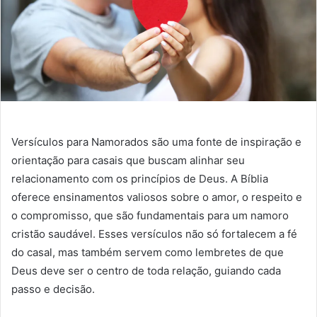
Versículos para Namorados são uma fonte de inspiração e
orientação para casais que buscam alinhar seu
relacionamento com os princípios de Deus. A Bíblia
oferece ensinamentos valiosos sobre o amor, o respeito e
o compromisso, que são fundamentais para um namoro
cristão saudável. Esses versículos não só fortalecem a fé
do casal, mas também servem como lembretes de que
Deus deve ser o centro de toda relação, guiando cada
passo e decisão.