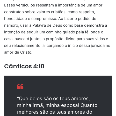
Esses versículos ressaltam a importância de um amor
construído sobre valores cristãos, como respeito,
honestidade e compromisso. Ao fazer o pedido de
namoro, usar a Palavra de Deus como base demonstra a
intenção de seguir um caminho guiado pela fé, onde o
casal buscará juntos o propósito divino para suas vidas e
seu relacionamento, alicerçando o início dessa jornada no
amor de Cristo.
Cânticos 4:10
“Que belos são os teus amores,
minha irmã, minha esposa! Quanto
melhores são os teus amores do