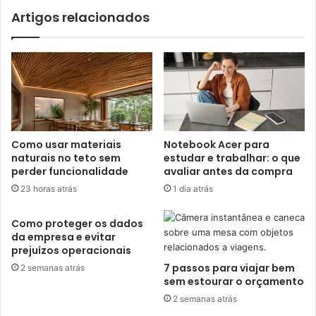
Artigos relacionados
Como usar materiais
Notebook Acer para
naturais no teto sem
estudar e trabalhar: o que
perder funcionalidade
avaliar antes da compra
23 horas atrás
1 dia atrás
Como proteger os dados
da empresa e evitar
prejuízos operacionais
7 passos para viajar bem
2 semanas atrás
sem estourar o orçamento
2 semanas atrás