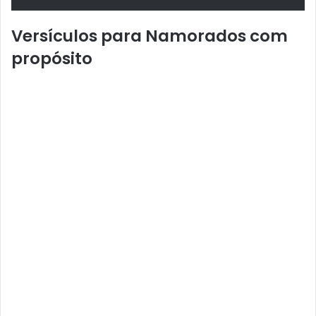
Versículos para Namorados com
propósito