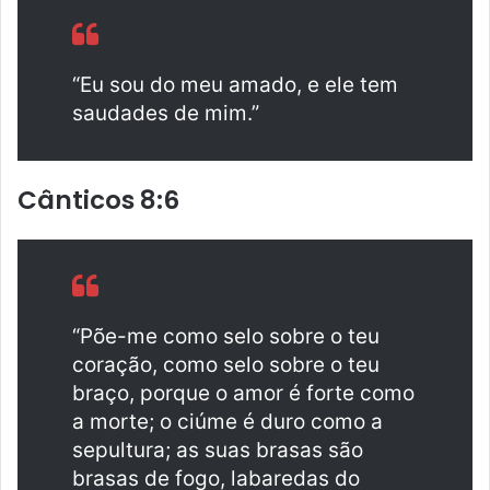
“Eu sou do meu amado, e ele tem
saudades de mim.”
Cânticos 8:6
“Põe-me como selo sobre o teu
coração, como selo sobre o teu
braço, porque o amor é forte como
a morte; o ciúme é duro como a
sepultura; as suas brasas são
brasas de fogo, labaredas do