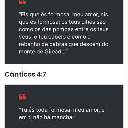
“Eis que és formosa, meu amor, eis
que és formosa; os teus olhos são
como os das pombas entre os teus
véus; o teu cabelo é como o
rebanho de cabras que descem do
monte de Gileade.”
Cânticos 4:7
“Tu és toda formosa, meu amor, e
em ti não há mancha.”