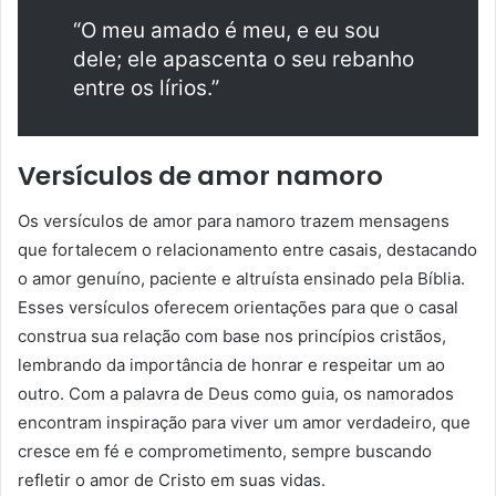
“O meu amado é meu, e eu sou
dele; ele apascenta o seu rebanho
entre os lírios.”
Versículos de amor namoro
Os versículos de amor para namoro trazem mensagens
que fortalecem o relacionamento entre casais, destacando
o amor genuíno, paciente e altruísta ensinado pela Bíblia.
Esses versículos oferecem orientações para que o casal
construa sua relação com base nos princípios cristãos,
lembrando da importância de honrar e respeitar um ao
outro. Com a palavra de Deus como guia, os namorados
encontram inspiração para viver um amor verdadeiro, que
cresce em fé e comprometimento, sempre buscando
refletir o amor de Cristo em suas vidas.