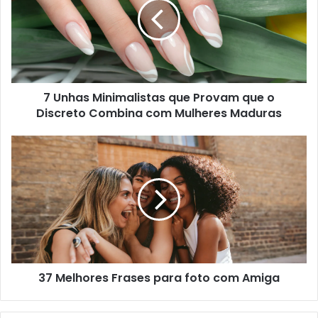
7 Unhas Minimalistas que Provam que o
Discreto Combina com Mulheres Maduras
37 Melhores Frases para foto com Amiga