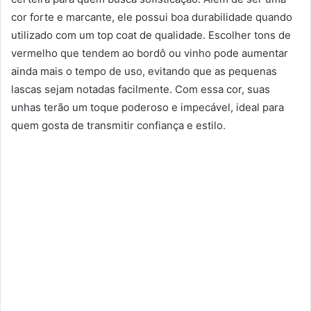
cor forte e marcante, ele possui boa durabilidade quando
utilizado com um top coat de qualidade. Escolher tons de
vermelho que tendem ao bordô ou vinho pode aumentar
ainda mais o tempo de uso, evitando que as pequenas
lascas sejam notadas facilmente. Com essa cor, suas
unhas terão um toque poderoso e impecável, ideal para
quem gosta de transmitir confiança e estilo.