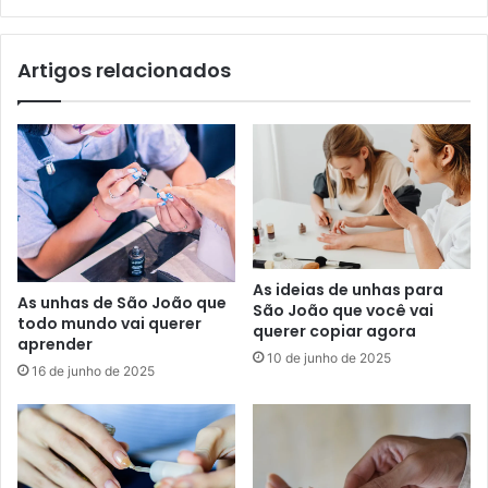
Artigos relacionados
As ideias de unhas para
As unhas de São João que
São João que você vai
todo mundo vai querer
querer copiar agora
aprender
10 de junho de 2025
16 de junho de 2025