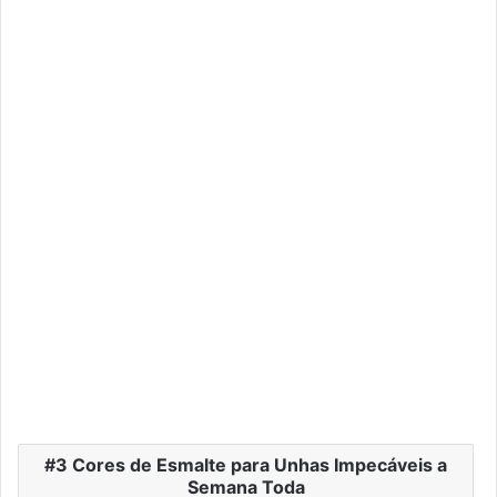
3 Cores de Esmalte para Unhas Impecáveis a
Semana Toda