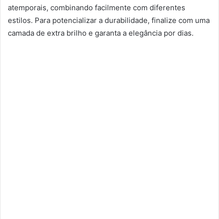
atemporais, combinando facilmente com diferentes
estilos. Para potencializar a durabilidade, finalize com uma
camada de extra brilho e garanta a elegância por dias.