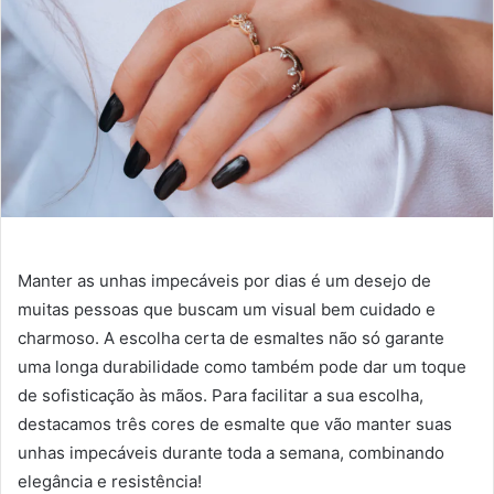
Manter as unhas impecáveis por dias é um desejo de
muitas pessoas que buscam um visual bem cuidado e
charmoso. A escolha certa de esmaltes não só garante
uma longa durabilidade como também pode dar um toque
de sofisticação às mãos. Para facilitar a sua escolha,
destacamos três cores de esmalte que vão manter suas
unhas impecáveis durante toda a semana, combinando
elegância e resistência!