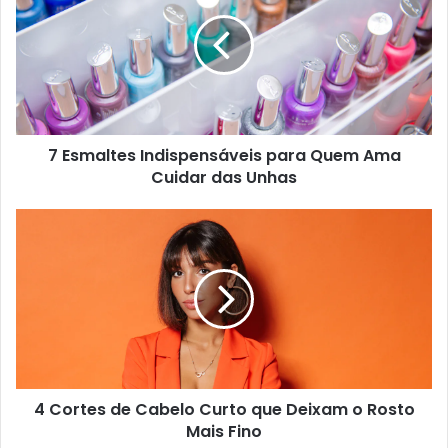
7 Esmaltes Indispensáveis para Quem Ama
Cuidar das Unhas
4 Cortes de Cabelo Curto que Deixam o Rosto
Mais Fino