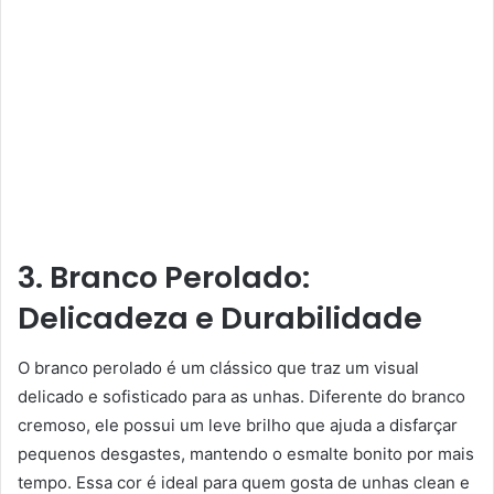
3. Branco Perolado:
Delicadeza e Durabilidade
O branco perolado é um clássico que traz um visual
delicado e sofisticado para as unhas. Diferente do branco
cremoso, ele possui um leve brilho que ajuda a disfarçar
pequenos desgastes, mantendo o esmalte bonito por mais
tempo. Essa cor é ideal para quem gosta de unhas clean e