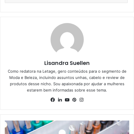
Lisandra Suellen
Como redatora na Letage, gero conteúdos para o segmento de
Moda e Beleza, incluindo assuntos unhas, cabelo e review de
produtos desse nicho. Sou apaixonada por ajudar a mulheres
estarem bem informadas sobre esse tema.
Facebook
Linkedin
YouTube
Pinterest
Instagram