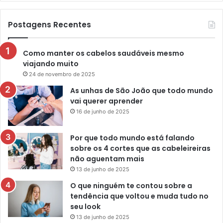
Postagens Recentes
Como manter os cabelos saudáveis mesmo
viajando muito
24 de novembro de 2025
As unhas de São João que todo mundo
vai querer aprender
16 de junho de 2025
Por que todo mundo está falando
sobre os 4 cortes que as cabeleireiras
não aguentam mais
13 de junho de 2025
O que ninguém te contou sobre a
tendência que voltou e muda tudo no
seu look
13 de junho de 2025