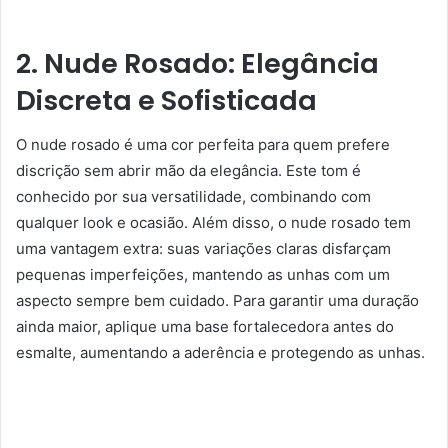
2. Nude Rosado: Elegância
Discreta e Sofisticada
O nude rosado é uma cor perfeita para quem prefere
discrição sem abrir mão da elegância. Este tom é
conhecido por sua versatilidade, combinando com
qualquer look e ocasião. Além disso, o nude rosado tem
uma vantagem extra: suas variações claras disfarçam
pequenas imperfeições, mantendo as unhas com um
aspecto sempre bem cuidado. Para garantir uma duração
ainda maior, aplique uma base fortalecedora antes do
esmalte, aumentando a aderência e protegendo as unhas.