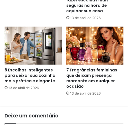
fazer escolhas mais
seguras na hora de
equipar sua casa
13 de abril de 2026
8 Escolhas inteligentes
7 Fragrâncias femininas
para deixar sua cozinha
que deixam presença
mais prática e elegante
marcante em qualquer
ocasião
13 de abril de 2026
13 de abril de 2026
Deixe um comentário