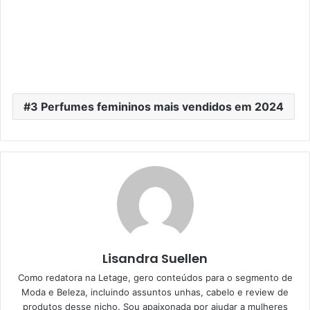
3 Perfumes femininos mais vendidos em 2024
Lisandra Suellen
Como redatora na Letage, gero conteúdos para o segmento de
Moda e Beleza, incluindo assuntos unhas, cabelo e review de
produtos desse nicho. Sou apaixonada por ajudar a mulheres