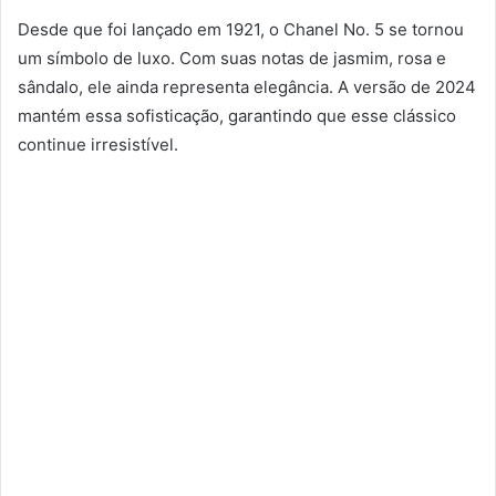
Desde que foi lançado em 1921, o Chanel No. 5 se tornou
um símbolo de luxo. Com suas notas de jasmim, rosa e
sândalo, ele ainda representa elegância. A versão de 2024
mantém essa sofisticação, garantindo que esse clássico
continue irresistível.