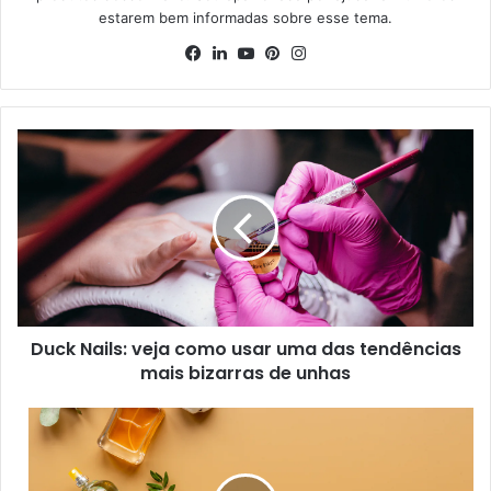
estarem bem informadas sobre esse tema.
Facebook
Linkedin
YouTube
Pinterest
Instagram
Duck Nails: veja como usar uma das tendências
mais bizarras de unhas