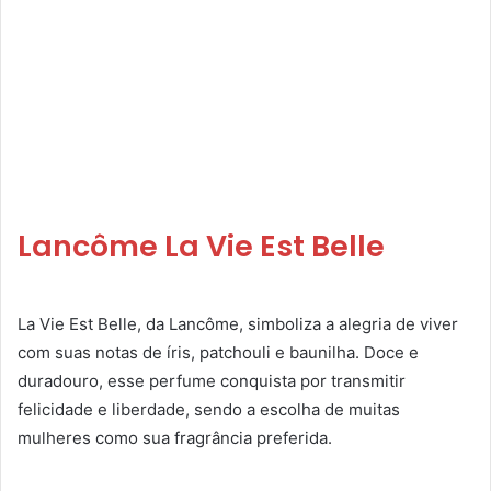
Lancôme La Vie Est Belle
La Vie Est Belle, da Lancôme, simboliza a alegria de viver
com suas notas de íris, patchouli e baunilha. Doce e
duradouro, esse perfume conquista por transmitir
felicidade e liberdade, sendo a escolha de muitas
mulheres como sua fragrância preferida.