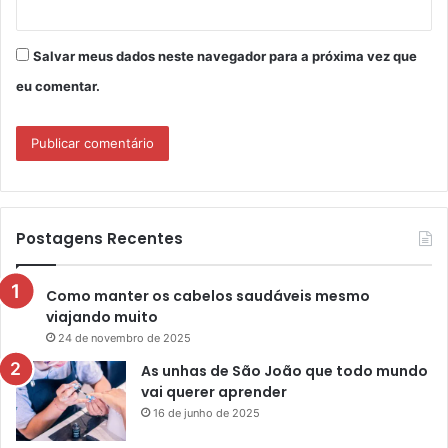
Salvar meus dados neste navegador para a próxima vez que
eu comentar.
Postagens Recentes
Como manter os cabelos saudáveis mesmo
viajando muito
24 de novembro de 2025
As unhas de São João que todo mundo
vai querer aprender
16 de junho de 2025