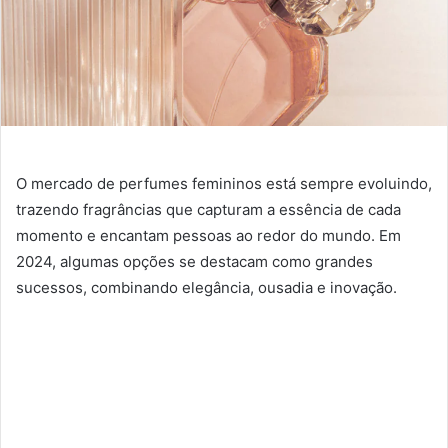
O mercado de perfumes femininos está sempre evoluindo,
trazendo fragrâncias que capturam a essência de cada
momento e encantam pessoas ao redor do mundo. Em
2024, algumas opções se destacam como grandes
sucessos, combinando elegância, ousadia e inovação.