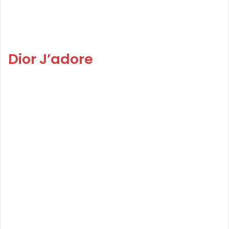
Dior J’adore