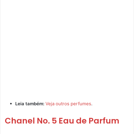
Leia também:
Veja outros perfumes
.
Chanel No. 5 Eau de Parfum