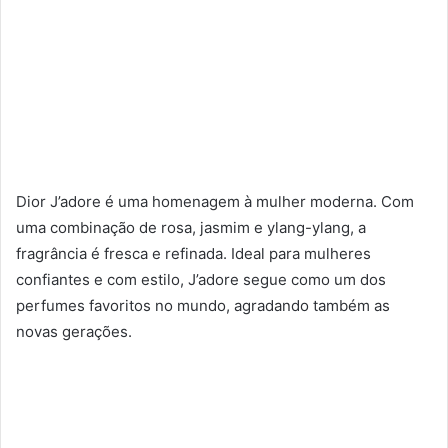
Dior J’adore é uma homenagem à mulher moderna. Com
uma combinação de rosa, jasmim e ylang-ylang, a
fragrância é fresca e refinada. Ideal para mulheres
confiantes e com estilo, J’adore segue como um dos
perfumes favoritos no mundo, agradando também as
novas gerações.