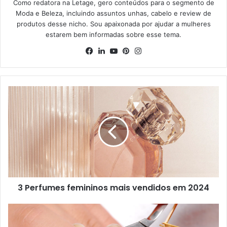
Como redatora na Letage, gero conteúdos para o segmento de
Moda e Beleza, incluindo assuntos unhas, cabelo e review de
produtos desse nicho. Sou apaixonada por ajudar a mulheres
estarem bem informadas sobre esse tema.
Facebook
Linkedin
YouTube
Pinterest
Instagram
3 Perfumes femininos mais vendidos em 2024