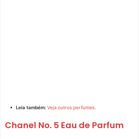
Leia também:
Veja outros perfumes
.
Chanel No. 5 Eau de Parfum