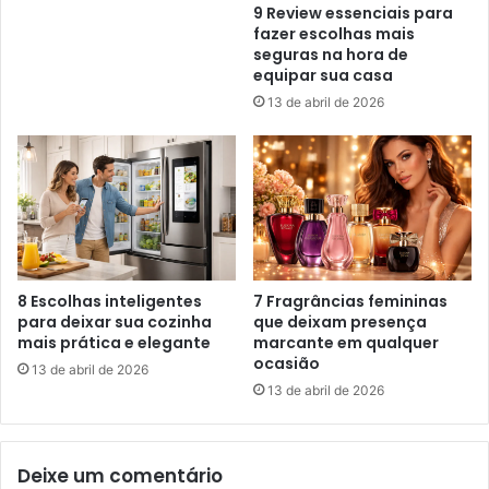
9 Review essenciais para
fazer escolhas mais
seguras na hora de
equipar sua casa
13 de abril de 2026
8 Escolhas inteligentes
7 Fragrâncias femininas
para deixar sua cozinha
que deixam presença
mais prática e elegante
marcante em qualquer
ocasião
13 de abril de 2026
13 de abril de 2026
Deixe um comentário