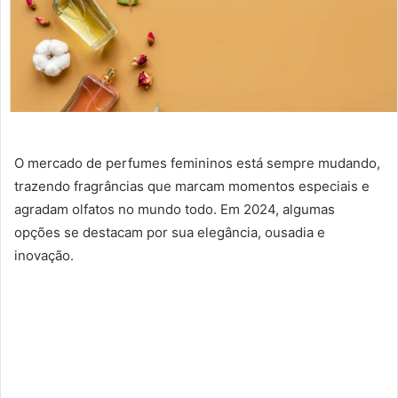
O mercado de perfumes femininos está sempre mudando,
trazendo fragrâncias que marcam momentos especiais e
agradam olfatos no mundo todo. Em 2024, algumas
opções se destacam por sua elegância, ousadia e
inovação.