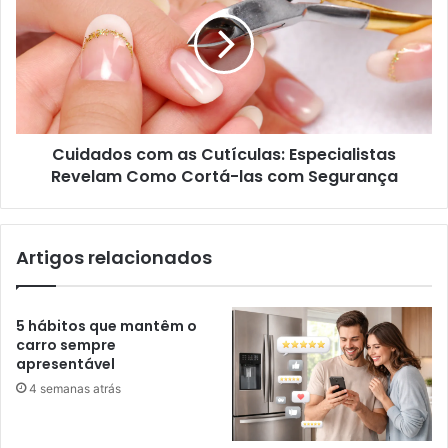
Cuidados com as Cutículas: Especialistas
Revelam Como Cortá-las com Segurança
Artigos relacionados
5 hábitos que mantêm o
carro sempre
apresentável
4 semanas atrás