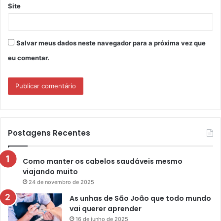
Site
Salvar meus dados neste navegador para a próxima vez que
eu comentar.
Postagens Recentes
Como manter os cabelos saudáveis mesmo
viajando muito
24 de novembro de 2025
As unhas de São João que todo mundo
vai querer aprender
16 de junho de 2025