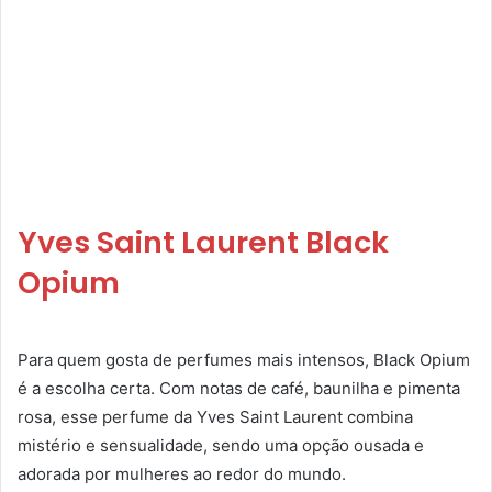
Yves Saint Laurent Black
Opium
Para quem gosta de perfumes mais intensos, Black Opium
é a escolha certa. Com notas de café, baunilha e pimenta
rosa, esse perfume da Yves Saint Laurent combina
mistério e sensualidade, sendo uma opção ousada e
adorada por mulheres ao redor do mundo.