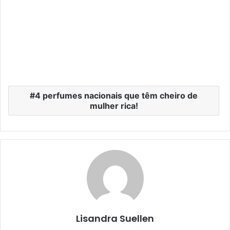
4 perfumes nacionais que têm cheiro de
mulher rica!
Lisandra Suellen