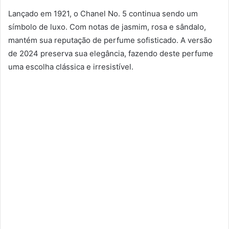
Lançado em 1921, o Chanel No. 5 continua sendo um
símbolo de luxo. Com notas de jasmim, rosa e sândalo,
mantém sua reputação de perfume sofisticado. A versão
de 2024 preserva sua elegância, fazendo deste perfume
uma escolha clássica e irresistível.