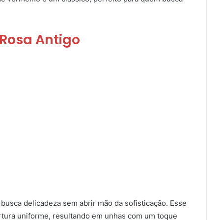
Rosa Antigo
 busca delicadeza sem abrir mão da sofisticação. Esse
rtura uniforme, resultando em unhas com um toque