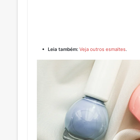
Leia também:
Veja outros esmaltes
.