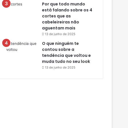
Por que todo mundo
está falando sobre os 4
cortes que as
cabeleireiras não
aguentam mais
13 de junho de 2025
O que ninguém te
contou sobre a
tendência que voltou e
muda tudo no seu look
13 de junho de 2025