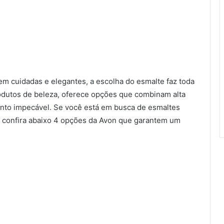
m cuidadas e elegantes, a escolha do esmalte faz toda
rodutos de beleza, oferece opções que combinam alta
ento impecável. Se você está em busca de esmaltes
, confira abaixo 4 opções da Avon que garantem um