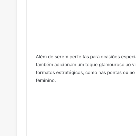
Além de serem perfeitas para ocasiões especi
também adicionam um toque glamouroso ao visu
formatos estratégicos, como nas pontas ou ao r
feminino.