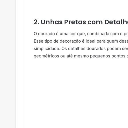
2. Unhas Pretas com Detal
O dourado é uma cor que, combinada com o pre
Esse tipo de decoração é ideal para quem dese
simplicidade. Os detalhes dourados podem ser
geométricos ou até mesmo pequenos pontos d