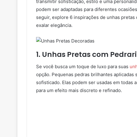
transmitir sofisticação, estilo e uma personal
podem ser adaptadas para diferentes ocasiões
seguir, explore 6 inspirações de unhas preta
exalar elegância.
1. Unhas Pretas com Pedrar
Se você busca um toque de luxo para suas
unh
opção. Pequenas pedras brilhantes aplicadas 
sofisticado. Elas podem ser usadas em todas 
para um efeito mais discreto e refinado.