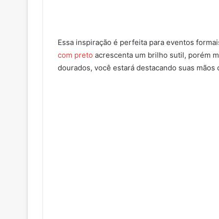
Essa inspiração é perfeita para eventos formai
com preto
acrescenta um brilho sutil, porém m
dourados, você estará destacando suas mãos d