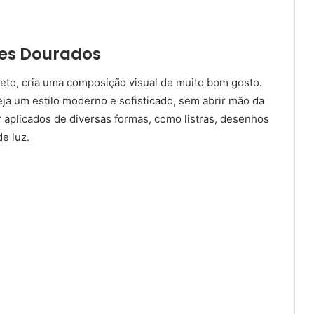
hes Dourados
to, cria uma composição visual de muito bom gosto.
ja um estilo moderno e sofisticado, sem abrir mão da
 aplicados de diversas formas, como listras, desenhos
e luz.