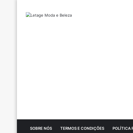
SOBRE NÓS
TERMOS E CONDIÇÕES
POLÍTICA 