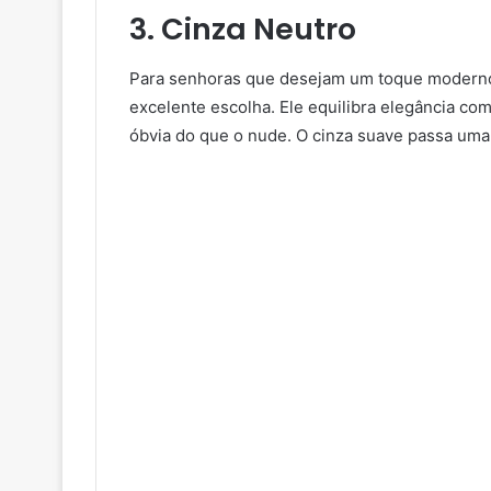
3. Cinza Neutro
Para senhoras que desejam um toque moderno,
excelente escolha. Ele equilibra elegância c
óbvia do que o nude. O cinza suave passa uma