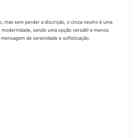
 mas sem perder a discrição, o cinza neutro é uma
om modernidade, sendo uma opção versátil e menos
 mensagem de serenidade e sofisticação.