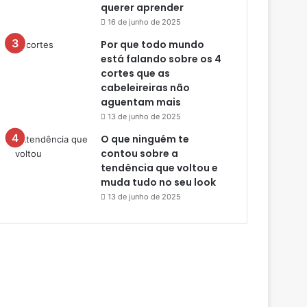
querer aprender
16 de junho de 2025
Por que todo mundo
está falando sobre os 4
cortes que as
cabeleireiras não
aguentam mais
13 de junho de 2025
O que ninguém te
contou sobre a
tendência que voltou e
muda tudo no seu look
13 de junho de 2025