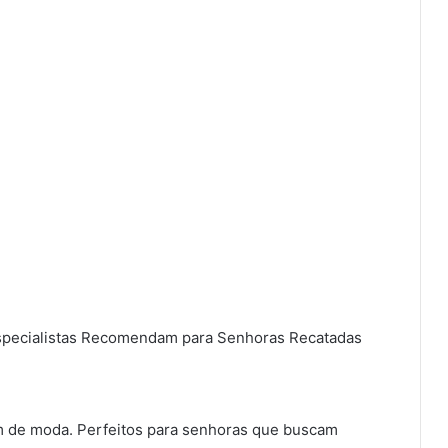
m de moda. Perfeitos para senhoras que buscam