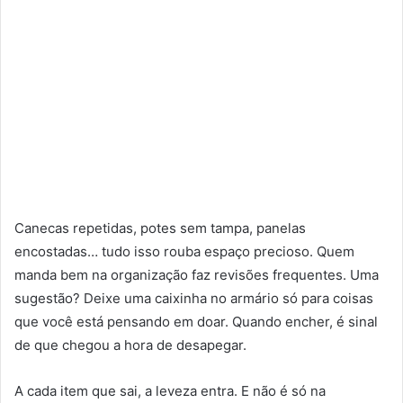
Canecas repetidas, potes sem tampa, panelas
encostadas… tudo isso rouba espaço precioso. Quem
manda bem na organização faz revisões frequentes. Uma
sugestão? Deixe uma caixinha no armário só para coisas
que você está pensando em doar. Quando encher, é sinal
de que chegou a hora de desapegar.
A cada item que sai, a leveza entra. E não é só na