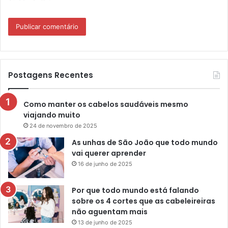
Postagens Recentes
Como manter os cabelos saudáveis mesmo
viajando muito
24 de novembro de 2025
As unhas de São João que todo mundo
vai querer aprender
16 de junho de 2025
Por que todo mundo está falando
sobre os 4 cortes que as cabeleireiras
não aguentam mais
13 de junho de 2025