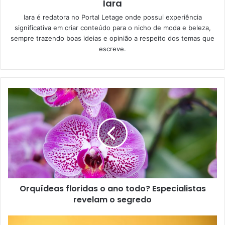
Iara
Iara é redatora no Portal Letage onde possui experiência
significativa em criar conteúdo para o nicho de moda e beleza,
sempre trazendo boas ideias e opinião a respeito dos temas que
escreve.
Orquídeas floridas o ano todo? Especialistas
revelam o segredo