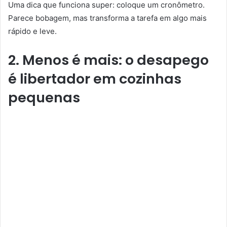
Uma dica que funciona super: coloque um cronômetro.
Parece bobagem, mas transforma a tarefa em algo mais
rápido e leve.
2. Menos é mais: o desapego
é libertador
em cozinhas
pequenas