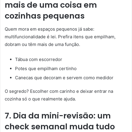
mais de uma coisa
em
cozinhas pequenas
Quem mora em espaços pequenos já sabe:
multifuncionalidade é lei. Prefira itens que empilham,
dobram ou têm mais de uma função.
Tábua com escorredor
Potes que empilham certinho
Canecas que decoram e servem como medidor
O segredo? Escolher com carinho e deixar entrar na
cozinha só o que realmente ajuda.
7. Dia da mini-revisão: um
check semanal muda tudo