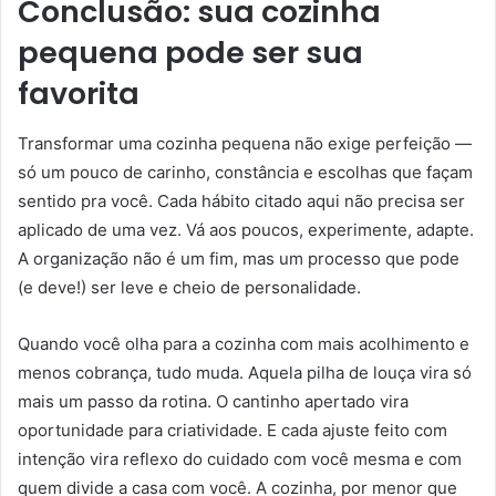
Conclusão: sua cozinha
pequena pode ser sua
favorita
Transformar uma cozinha pequena não exige perfeição —
só um pouco de carinho, constância e escolhas que façam
sentido pra você. Cada hábito citado aqui não precisa ser
aplicado de uma vez. Vá aos poucos, experimente, adapte.
A organização não é um fim, mas um processo que pode
(e deve!) ser leve e cheio de personalidade.
Quando você olha para a cozinha com mais acolhimento e
menos cobrança, tudo muda. Aquela pilha de louça vira só
mais um passo da rotina. O cantinho apertado vira
oportunidade para criatividade. E cada ajuste feito com
intenção vira reflexo do cuidado com você mesma e com
quem divide a casa com você. A cozinha, por menor que