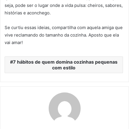
seja, pode ser o lugar onde a vida pulsa: cheiros, sabores,
histórias e aconchego.
Se curtiu essas ideias, compartilha com aquela amiga que
vive reclamando do tamanho da cozinha. Aposto que ela
vai amar!
7 hábitos de quem domina cozinhas pequenas
com estilo