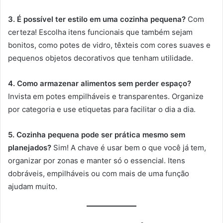
3. É possível ter estilo em uma cozinha pequena?
Com
certeza! Escolha itens funcionais que também sejam
bonitos, como potes de vidro, têxteis com cores suaves e
pequenos objetos decorativos que tenham utilidade.
4. Como armazenar alimentos sem perder espaço?
Invista em potes empilháveis e transparentes. Organize
por categoria e use etiquetas para facilitar o dia a dia.
5. Cozinha pequena pode ser prática mesmo sem
planejados?
Sim! A chave é usar bem o que você já tem,
organizar por zonas e manter só o essencial. Itens
dobráveis, empilháveis ou com mais de uma função
ajudam muito.