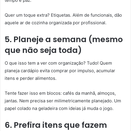
tempo e paz.
Quer um toque extra? Etiquetas. Além de funcionais, dão
aquele ar de cozinha organizada por profissional.
5. Planeje a semana (mesmo
que não seja toda)
O que isso tem a ver com organização? Tudo! Quem
planeja cardápio evita comprar por impulso, acumular
itens e perder alimentos.
Tente fazer isso em blocos: cafés da manhã, almoços,
jantas. Nem precisa ser milimetricamente planejado. Um
papel colado na geladeira com ideias já muda o jogo.
6. Prefira itens que fazem