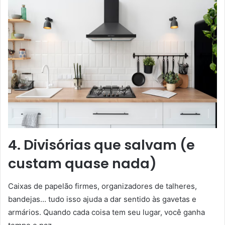
4. Divisórias que salvam (e
custam quase nada)
Caixas de papelão firmes, organizadores de talheres,
bandejas… tudo isso ajuda a dar sentido às gavetas e
armários. Quando cada coisa tem seu lugar, você ganha