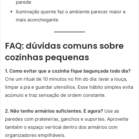
parede
Iluminação quente faz o ambiente parecer maior e
mais aconchegante
FAQ: dúvidas comuns sobre
cozinhas pequenas
1. Como evitar que a cozinha fique bagunçada todo dia?
Crie um ritual de 10 minutos no fim do dia: lavar a louça,
limpar a pia e guardar utensílios. Esse hábito simples evita
acúmulo e traz sensação de ordem constante.
2. Não tenho armários suficientes. E agora?
Use as
paredes com prateleiras, ganchos e suportes. Aproveite
também o espaço vertical dentro dos armários com
organizadores empilháveis.