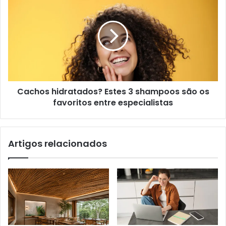
Cachos hidratados? Estes 3 shampoos são os
favoritos entre especialistas
Artigos relacionados