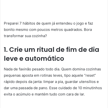
Preparei 7 hábitos de quem já entendeu o jogo e faz
bonito mesmo com poucos metros quadrados. Bora
transformar sua cozinha?
1. Crie um ritual de fim de dia
leve e automático
Nada de faxinão pesado todo dia. Quem domina cozinhas
pequenas aposta em rotinas leves, tipo aquele “reset”
rápido depois da janta: limpar a pia, guardar utensílios e
dar uma passada de pano. Esse cuidado de 10 minutinhos
evita o acúmulo e mantém tudo com cara de lar.