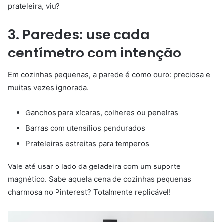
prateleira, viu?
3. Paredes: use cada
centímetro com intenção
Em cozinhas pequenas, a parede é como ouro: preciosa e
muitas vezes ignorada.
Ganchos para xícaras, colheres ou peneiras
Barras com utensílios pendurados
Prateleiras estreitas para temperos
Vale até usar o lado da geladeira com um suporte
magnético. Sabe aquela cena de cozinhas pequenas
charmosa no Pinterest? Totalmente replicável!