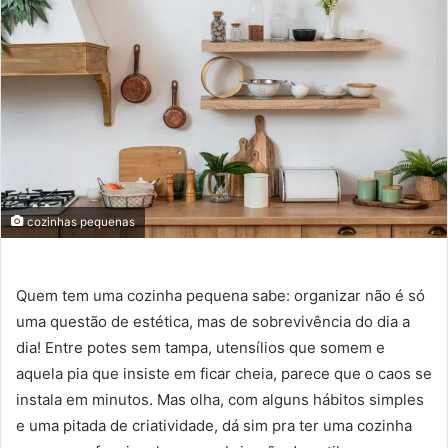
cozinhas pequenas
Quem tem uma cozinha pequena sabe: organizar não é só
uma questão de estética, mas de sobrevivência do dia a
dia! Entre potes sem tampa, utensílios que somem e
aquela pia que insiste em ficar cheia, parece que o caos se
instala em minutos. Mas olha, com alguns hábitos simples
e uma pitada de criatividade, dá sim pra ter uma cozinha