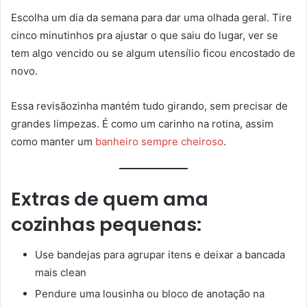
Escolha um dia da semana para dar uma olhada geral. Tire
cinco minutinhos pra ajustar o que saiu do lugar, ver se
tem algo vencido ou se algum utensílio ficou encostado de
novo.
Essa revisãozinha mantém tudo girando, sem precisar de
grandes limpezas. É como um carinho na rotina, assim
como manter um
banheiro sempre cheiroso
.
Extras de quem ama
cozinhas pequenas:
Use bandejas para agrupar itens e deixar a bancada
mais clean
Pendure uma lousinha ou bloco de anotação na