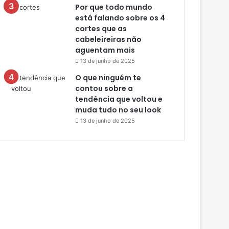
Por que todo mundo
está falando sobre os 4
cortes que as
cabeleireiras não
aguentam mais
13 de junho de 2025
O que ninguém te
contou sobre a
tendência que voltou e
muda tudo no seu look
13 de junho de 2025