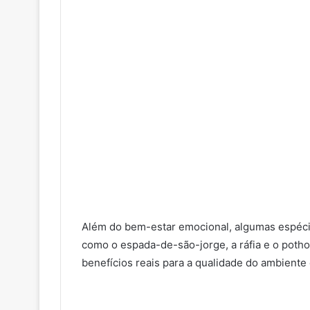
Além do bem-estar emocional, algumas espécie
como o espada-de-são-jorge, a ráfia e o poth
benefícios reais para a qualidade do ambiente