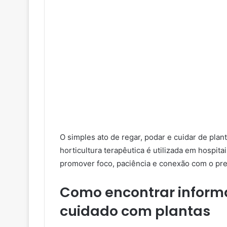
O simples ato de regar, podar e cuidar de pla
horticultura terapêutica é utilizada em hospit
promover foco, paciência e conexão com o pre
Como encontrar informa
cuidado com plantas