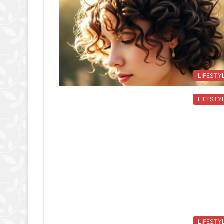
LIFESTY
LIFESTY
LIFESTY