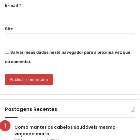
o
E-mail
*
*
Site
Salvar meus dados neste navegador para a próxima vez que
eu comentar.
Postagens Recentes
Como manter os cabelos saudáveis mesmo
viajando muito