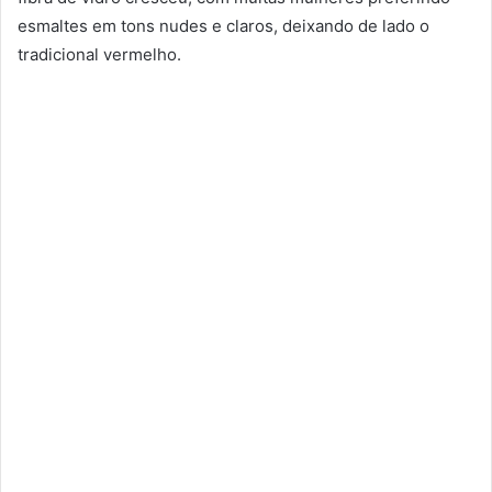
esmaltes em tons nudes e claros, deixando de lado o
tradicional vermelho.