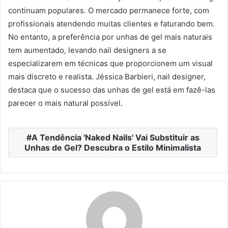
continuam populares. O mercado permanece forte, com
profissionais atendendo muitas clientes e faturando bem.
No entanto, a preferência por unhas de gel mais naturais
tem aumentado, levando nail designers a se
especializarem em técnicas que proporcionem um visual
mais discreto e realista. Jéssica Barbieri, nail designer,
destaca que o sucesso das unhas de gel está em fazê-las
parecer o mais natural possível.
A Tendência 'Naked Nails' Vai Substituir as
Unhas de Gel? Descubra o Estilo Minimalista