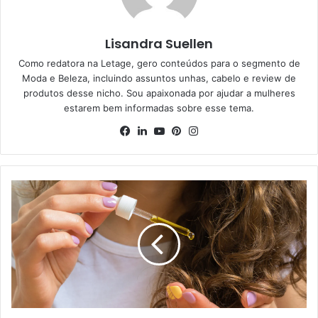
Lisandra Suellen
Como redatora na Letage, gero conteúdos para o segmento de
Moda e Beleza, incluindo assuntos unhas, cabelo e review de
produtos desse nicho. Sou apaixonada por ajudar a mulheres
estarem bem informadas sobre esse tema.
Facebook
Linkedin
YouTube
Pinterest
Instagram