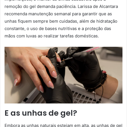
remoção do gel demanda paciência. Larissa de Alcantara
recomenda manutenção semanal para garantir que as
unhas fiquem sempre bem cuidadas, além de hidratação
constante, o uso de bases nutritivas e a proteção das
mãos com luvas ao realizar tarefas domésticas.
E as unhas de gel?
Embora as unhas naturais estejam em alta, as unhas de gel