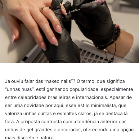
Já ouviu falar das “naked nails”? O termo, que significa
“unhas nuas”, está ganhando popularidade, especialmente
entre celebridades brasileiras e internacionais. Apesar de
ser uma novidade por aqui, esse estilo minimalista, que
valoriza unhas curtas e esmaltes claros, já se destaca lá
fora. A proposta contrasta com a tendência anterior das
unhas de gel grandes e decoradas, oferecendo uma opção
mais discreta e natural.