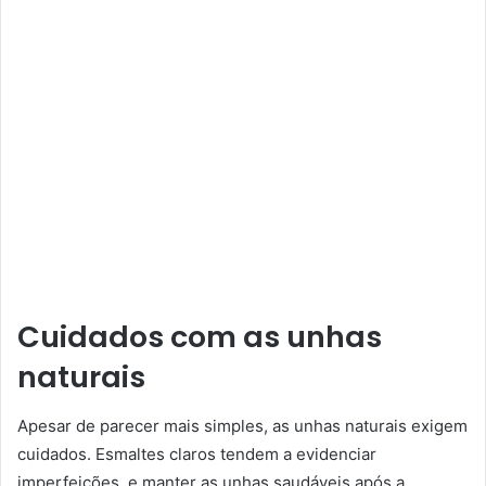
Cuidados com as unhas
naturais
Apesar de parecer mais simples, as unhas naturais exigem
cuidados. Esmaltes claros tendem a evidenciar
imperfeições, e manter as unhas saudáveis após a