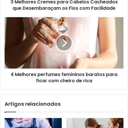
3 Melhores Cremes para Cabelos Cacheados
que Desembaraçam os Fios com Facilidade
4 Melhores perfumes femininos baratos para
ficar com cheiro de rica
Artigos relacionados