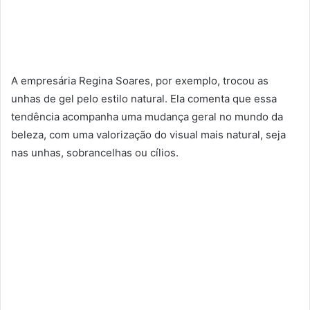
A empresária Regina Soares, por exemplo, trocou as
unhas de gel pelo estilo natural. Ela comenta que essa
tendência acompanha uma mudança geral no mundo da
beleza, com uma valorização do visual mais natural, seja
nas unhas, sobrancelhas ou cílios.