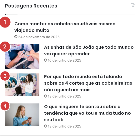
Postagens Recentes
Como manter os cabelos saudáveis mesmo
viajando muito
24 de novembro de 2025
As unhas de São João que todo mundo
vai querer aprender
16 de junho de 2025
Por que todo mundo está falando
sobre os 4 cortes que as cabeleireiras
não aguentam mais
13 de junho de 2025
O que ninguém te contou sobre a
tendência que voltou e muda tudo no
seu look
13 de junho de 2025