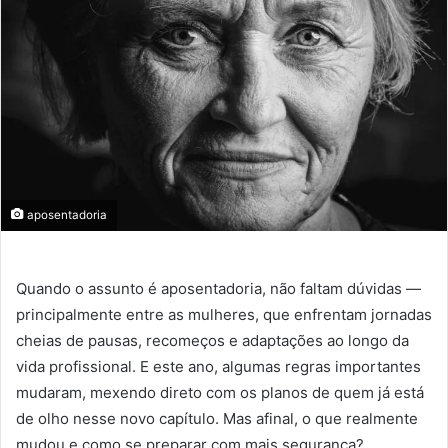
aposentadoria
Quando o assunto é aposentadoria, não faltam dúvidas —
principalmente entre as mulheres, que enfrentam jornadas
cheias de pausas, recomeços e adaptações ao longo da
vida profissional. E este ano, algumas regras importantes
mudaram, mexendo direto com os planos de quem já está
de olho nesse novo capítulo. Mas afinal, o que realmente
mudou e como se preparar com mais segurança?