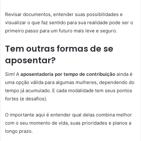
Revisar documentos, entender suas possibilidades e
visualizar o que faz sentido para sua realidade pode ser o
primeiro passo para um futuro mais leve e seguro.
Tem outras formas de se
aposentar?
Sim! A
aposentadoria por tempo de contribuição
ainda é
uma opção válida para algumas mulheres, dependendo do
tempo já acumulado. E cada modalidade tem seus pontos
fortes (e desafios).
O importante aqui é entender qual delas combina melhor
com o seu momento de vida, suas prioridades e planos a
longo prazo.