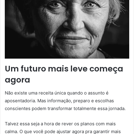
Um futuro mais leve começa
agora
Não existe uma receita única quando o assunto é
aposentadoria. Mas informação, preparo e escolhas
conscientes podem transformar totalmente essa jornada.
Talvez essa seja a hora de rever os planos com mais
calma. O que você pode ajustar agora pra garantir mais