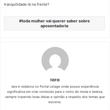
tranquilidade lá na frente?
toda mulher vai querer saber sobre
aposentadoria
Iara
Iara é redatora no Portal Letage onde possui experiência
significativa em criar conteúdo para o nicho de moda e beleza,
sempre trazendo boas ideias e opinião a respeito dos temas que
escreve.