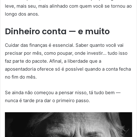
leve, mais seu, mais alinhado com quem você se tornou ao
longo dos anos.
Dinheiro conta — e muito
Cuidar das finanças é essencial. Saber quanto você vai
precisar por mês, como poupar, onde investir… tudo isso
faz parte do pacote. Afinal, a liberdade que a
aposentadoria oferece só é possível quando a conta fecha
no fim do mês.
Se ainda não começou a pensar nisso, tá tudo bem —
nunca é tarde pra dar o primeiro passo.