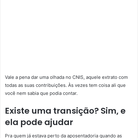
Vale a pena dar uma olhada no CNIS, aquele extrato com
todas as suas contribuições. Às vezes tem coisa ali que
você nem sabia que podia contar.
Existe uma transição? Sim, e
ela pode ajudar
Pra quem já estava perto da aposentadoria quando as