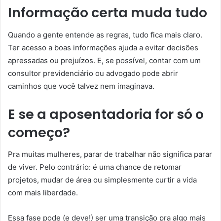
Informação certa muda tudo
Quando a gente entende as regras, tudo fica mais claro.
Ter acesso a boas informações ajuda a evitar decisões
apressadas ou prejuízos. E, se possível, contar com um
consultor previdenciário ou advogado pode abrir
caminhos que você talvez nem imaginava.
E se a aposentadoria for só o
começo?
Pra muitas mulheres, parar de trabalhar não significa parar
de viver. Pelo contrário: é uma chance de retomar
projetos, mudar de área ou simplesmente curtir a vida
com mais liberdade.
Essa fase pode (e deve!) ser uma transição pra algo mais