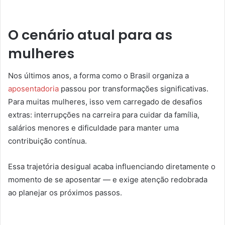
O cenário atual para as
mulheres
Nos últimos anos, a forma como o Brasil organiza a
aposentadoria
passou por transformações significativas.
Para muitas mulheres, isso vem carregado de desafios
extras: interrupções na carreira para cuidar da família,
salários menores e dificuldade para manter uma
contribuição contínua.
Essa trajetória desigual acaba influenciando diretamente o
momento de se aposentar — e exige atenção redobrada
ao planejar os próximos passos.