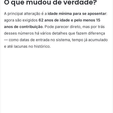
O que mudou de verdade?
A principal alteração é a
idade mínima para se aposentar
:
agora são exigidos
62 anos de idade e pelo menos 15
anos de contribuição
. Pode parecer direto, mas por trás
desses números há vários detalhes que fazem diferença
— como datas de entrada no sistema, tempo já acumulado
e até lacunas no histórico.