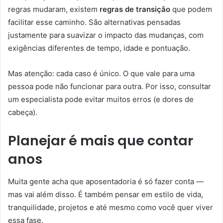
regras mudaram, existem
regras de transição
que podem
facilitar esse caminho. São alternativas pensadas
justamente para suavizar o impacto das mudanças, com
exigências diferentes de tempo, idade e pontuação.
Mas atenção: cada caso é único. O que vale para uma
pessoa pode não funcionar para outra. Por isso, consultar
um especialista pode evitar muitos erros (e dores de
cabeça).
Planejar é mais que contar
anos
Muita gente acha que aposentadoria é só fazer conta —
mas vai além disso. É também pensar em estilo de vida,
tranquilidade, projetos e até mesmo como você quer viver
essa fase.