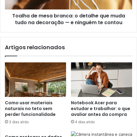
Toalha de mesa branca: o detalhe que muda
tudo na decoração — e ninguém te contou
Artigos relacionados
Como usar materiais
Notebook Acer para
naturais no teto sem
estudar e trabalhar: o que
perder funcionalidade
avaliar antes da compra
3 dias atrás
4 dias atrás