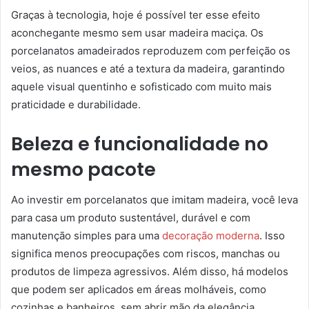
Graças à tecnologia, hoje é possível ter esse efeito
aconchegante mesmo sem usar madeira maciça. Os
porcelanatos amadeirados reproduzem com perfeição os
veios, as nuances e até a textura da madeira, garantindo
aquele visual quentinho e sofisticado com muito mais
praticidade e durabilidade.
Beleza e funcionalidade no
mesmo pacote
Ao investir em porcelanatos que imitam madeira, você leva
para casa um produto sustentável, durável e com
manutenção simples para uma
decoração moderna
. Isso
significa menos preocupações com riscos, manchas ou
produtos de limpeza agressivos. Além disso, há modelos
que podem ser aplicados em áreas molháveis, como
cozinhas e banheiros, sem abrir mão da elegância.