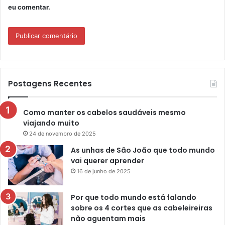
eu comentar.
Postagens Recentes
Como manter os cabelos saudáveis mesmo
viajando muito
24 de novembro de 2025
As unhas de São João que todo mundo
vai querer aprender
16 de junho de 2025
Por que todo mundo está falando
sobre os 4 cortes que as cabeleireiras
não aguentam mais