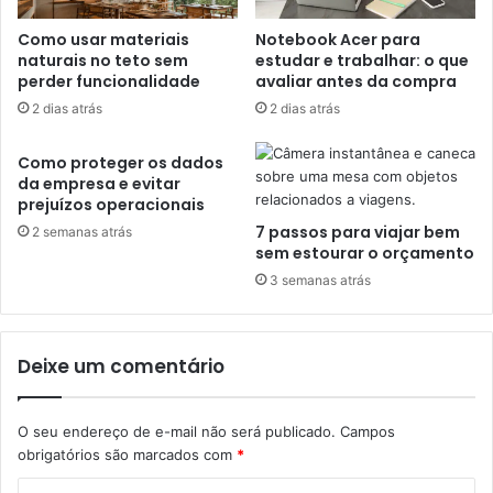
Como usar materiais
Notebook Acer para
naturais no teto sem
estudar e trabalhar: o que
perder funcionalidade
avaliar antes da compra
2 dias atrás
2 dias atrás
Como proteger os dados
da empresa e evitar
prejuízos operacionais
7 passos para viajar bem
2 semanas atrás
sem estourar o orçamento
3 semanas atrás
Deixe um comentário
O seu endereço de e-mail não será publicado.
Campos
obrigatórios são marcados com
*