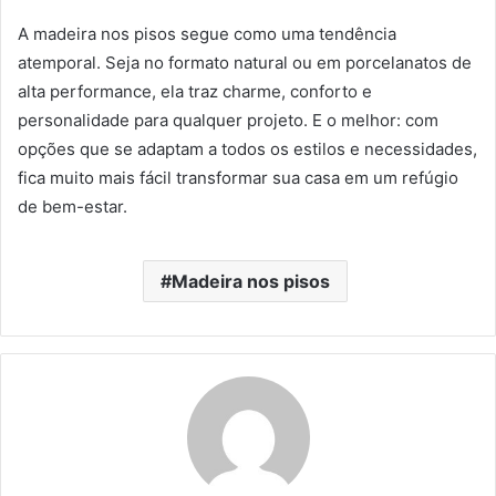
A madeira nos pisos segue como uma tendência
atemporal. Seja no formato natural ou em porcelanatos de
alta performance, ela traz charme, conforto e
personalidade para qualquer projeto. E o melhor: com
opções que se adaptam a todos os estilos e necessidades,
fica muito mais fácil transformar sua casa em um refúgio
de bem-estar.
Madeira nos pisos