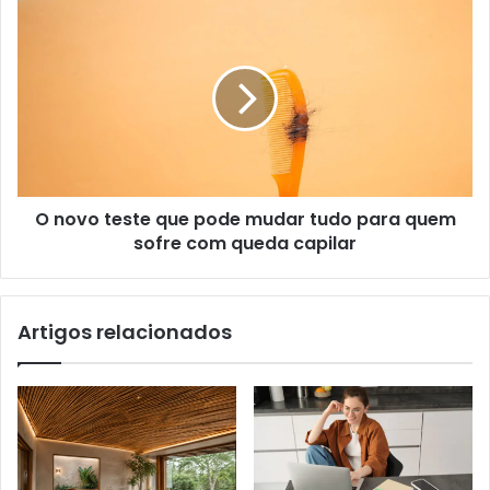
O novo teste que pode mudar tudo para quem
sofre com queda capilar
Artigos relacionados