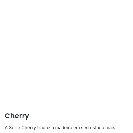
Cherry
A Série Cherry traduz a madeira em seu estado mais