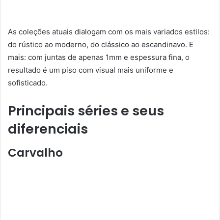
As coleções atuais dialogam com os mais variados estilos:
do rústico ao moderno, do clássico ao escandinavo. E
mais: com juntas de apenas 1mm e espessura fina, o
resultado é um piso com visual mais uniforme e
sofisticado.
Principais séries e seus
diferenciais
Carvalho