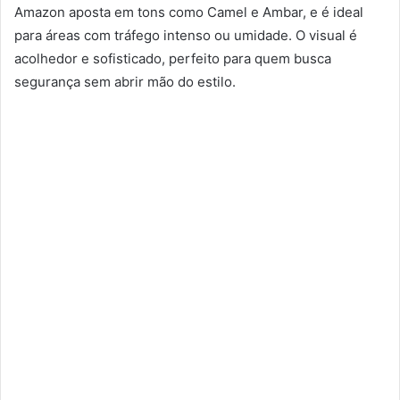
Amazon aposta em tons como Camel e Ambar, e é ideal
para áreas com tráfego intenso ou umidade. O visual é
acolhedor e sofisticado, perfeito para quem busca
segurança sem abrir mão do estilo.