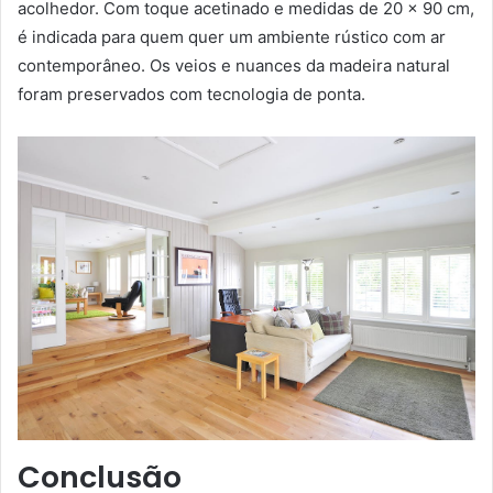
acolhedor. Com toque acetinado e medidas de 20 x 90 cm,
é indicada para quem quer um ambiente rústico com ar
contemporâneo. Os veios e nuances da madeira natural
foram preservados com tecnologia de ponta.
Conclusão