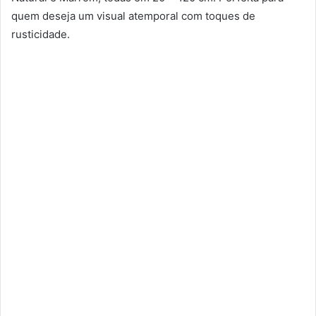
quem deseja um visual atemporal com toques de
rusticidade.