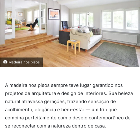
Madeira nos pisos
A madeira nos pisos sempre teve lugar garantido nos
projetos de arquitetura e design de interiores. Sua beleza
natural atravessa gerações, trazendo sensação de
acolhimento, elegância e bem-estar — um trio que
combina perfeitamente com o desejo contemporâneo de
se reconectar com a natureza dentro de casa.