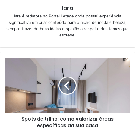
Iara
Iara é redatora no Portal Letage onde possui experiência
significativa em criar conteúdo para o nicho de moda e beleza,
sempre trazendo boas ideias e opinião a respeito dos temas que
escreve.
Spots de trilho: como valorizar áreas
específicas da sua casa