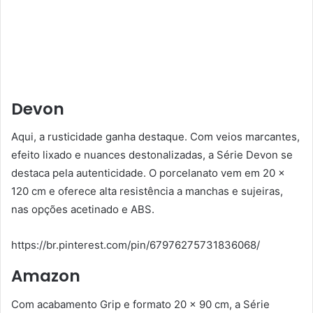
Devon
Aqui, a rusticidade ganha destaque. Com veios marcantes,
efeito lixado e nuances destonalizadas, a Série Devon se
destaca pela autenticidade. O porcelanato vem em 20 x
120 cm e oferece alta resistência a manchas e sujeiras,
nas opções acetinado e ABS.
https://br.pinterest.com/pin/67976275731836068/
Amazon
Com acabamento Grip e formato 20 x 90 cm, a Série