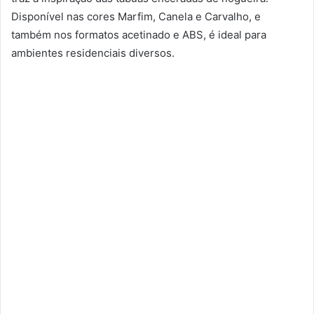
Disponível nas cores Marfim, Canela e Carvalho, e
também nos formatos acetinado e ABS, é ideal para
ambientes residenciais diversos.